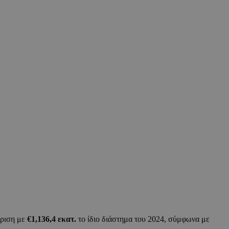
ριση με
€1,136,4 εκατ.
το ίδιο διάστημα του 2024, σύμφωνα με