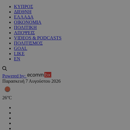
ΚΥΠΡΟΣ
ΔΙΕΘΝΗ
ΕΛΛΑΔΑ
ΟΙΚΟΝΟΜΙΑ
ΠΟΛΙΤΙΚΗ
ΑΠΟΨΕΙΣ
VIDEOS & PODCASTS
ΠΟΛΙΤΙΣΜΟΣ
GOAL
LIKE
EN
Powered by:
Παρασκευή 7 Αυγούστου 2026
26
°
C