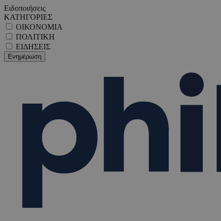
Ειδοποιήσεις
ΚΑΤΗΓΟΡΙΕΣ
ΟΙΚΟΝΟΜΙΑ
ΠΟΛΙΤΙΚΗ
ΕΙΔΗΣΕΙΣ