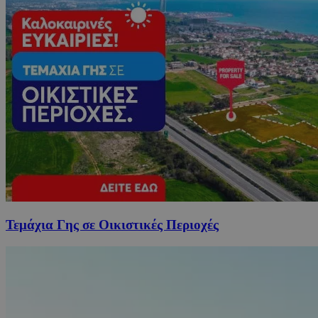
Τεμάχια Γης σε Οικιστικές Περιοχές