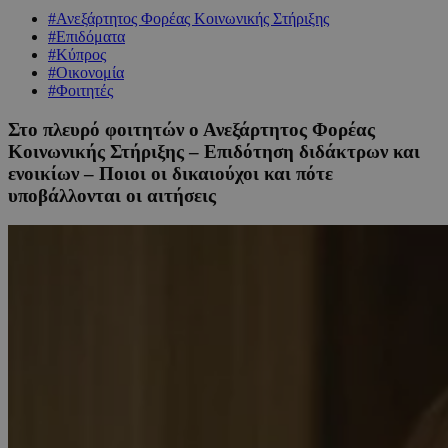
#Ανεξάρτητος Φορέας Κοινωνικής Στήριξης
#Επιδόματα
#Κύπρος
#Οικονομία
#Φοιτητές
Στο πλευρό φοιτητών ο Ανεξάρτητος Φορέας
Κοινωνικής Στήριξης – Επιδότηση διδάκτρων και
ενοικίων – Ποιοι οι δικαιούχοι και πότε
υποβάλλονται οι αιτήσεις