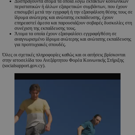
Δυσπραγούντα άτομα τα οποία λόγω έκτακτων κοινωνικών
περιστατικών ή άλλων εξαιρετικών συμβάντων, που έχουν
επισυμβεί μετά την εγγραφή ή την εξασφάλιση θέσης τους σε
ίδρυμα ανώτερης και ανώτατης εκπαίδευσης, έχουν
επηρεαστεί άμεσα και παρουσιάζουν σοβαρές δυσκολίες στη
συνέχιση της εκπαίδευσης τους.
Άτομα τα οποία έχουν εξασφαλίσει εγγραφή/θέση σε
αναγνωρισμένο ίδρυμα ανώτερης και ανώτατης εκπαίδευσης
για προπτυχιακές σπουδές.
Όλες οι σχετικές πληροφορίες καθώς και οι αιτήσεις βρίσκονται
στην ιστοσελίδα του Ανεξάρτητου Φορέα Κοινωνικής Στήριξης
(socialsupport.gov.cy).