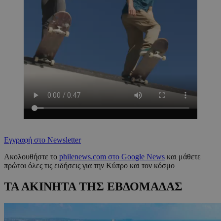
Εγγραφή στο Newsletter
Ακολουθήστε το
philenews.com στο Google News
και μάθετε
πρώτοι όλες τις ειδήσεις για την Κύπρο και τον κόσμο
ΤΑ ΑΚΙΝΗΤΑ ΤΗΣ ΕΒΔΟΜΑΔΑΣ