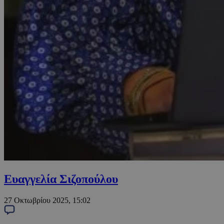
Ευαγγελία Σιζοπούλου
27 Οκτωβρίου 2025, 15:02