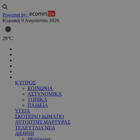
Powered by:
Κυριακή 9 Αυγούστου 2026
29
°
C
ΚΥΠΡΟΣ
ΚΟΙΝΩΝΙΑ
ΑΣΤΥΝΟΜΙΚΑ
ΤΟΠΙΚΑ
ΠΑΙΔΕΙΑ
ΥΓΕΙΑ
ΣΚΟΤΕΙΝΟ ΔΩΜΑΤΙΟ
ΑΥΤΟΠΤΗΣ ΜΑΡΤΥΡΑΣ
ΤΕΛΕΥΤΑΙΑ ΝΕΑ
ΔΙΕΘΝΗ
#Καύσωνας