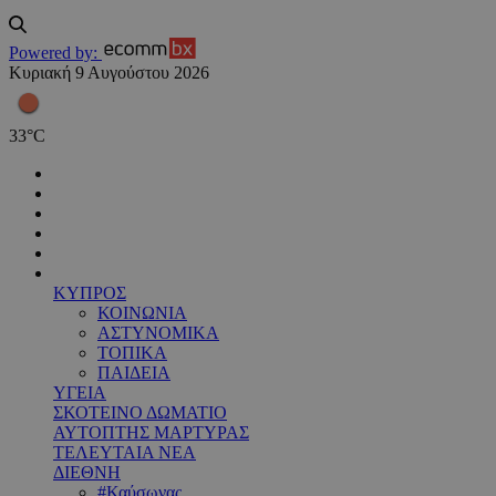
Powered by:
Κυριακή 9 Αυγούστου 2026
33
°
C
ΚΥΠΡΟΣ
ΚΟΙΝΩΝΙΑ
ΑΣΤΥΝΟΜΙΚΑ
ΤΟΠΙΚΑ
ΠΑΙΔΕΙΑ
ΥΓΕΙΑ
ΣΚΟΤΕΙΝΟ ΔΩΜΑΤΙΟ
ΑΥΤΟΠΤΗΣ ΜΑΡΤΥΡΑΣ
ΤΕΛΕΥΤΑΙΑ ΝΕΑ
ΔΙΕΘΝΗ
#Καύσωνας