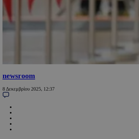
newsroom
8 Δεκεμβρίου 2025, 12:37