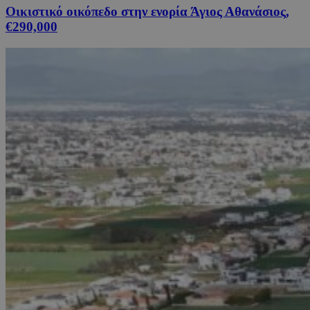
Οικιστικό οικόπεδο στην ενορία Άγιος Αθανάσιος,
€290,000