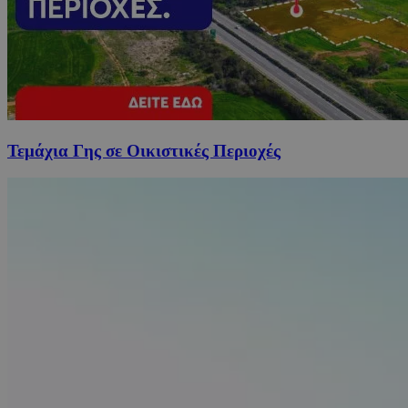
Τεμάχια Γης σε Οικιστικές Περιοχές