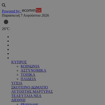
Powered by:
Παρασκευή 7 Αυγούστου 2026
26
°
C
ΚΥΠΡΟΣ
ΚΟΙΝΩΝΙΑ
ΑΣΤΥΝΟΜΙΚΑ
ΤΟΠΙΚΑ
ΠΑΙΔΕΙΑ
ΥΓΕΙΑ
ΣΚΟΤΕΙΝΟ ΔΩΜΑΤΙΟ
ΑΥΤΟΠΤΗΣ ΜΑΡΤΥΡΑΣ
ΤΕΛΕΥΤΑΙΑ ΝΕΑ
ΔΙΕΘΝΗ
#Καύσωνας