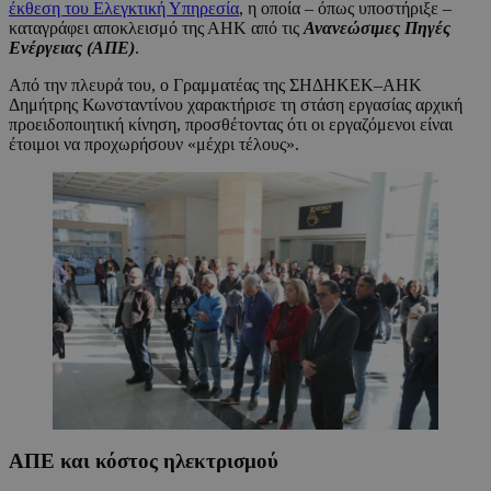
έκθεση του Ελεγκτική Υπηρεσία
, η οποία – όπως υποστήριξε –
καταγράφει αποκλεισμό της ΑΗΚ από τις
Ανανεώσιμες Πηγές
Ενέργειας (ΑΠΕ)
.
Από την πλευρά του, ο Γραμματέας της ΣΗΔΗΚΕΚ–ΑΗΚ
Δημήτρης Κωνσταντίνου χαρακτήρισε τη στάση εργασίας αρχική
προειδοποιητική κίνηση, προσθέτοντας ότι οι εργαζόμενοι είναι
έτοιμοι να προχωρήσουν «μέχρι τέλους».
ΑΠΕ και κόστος ηλεκτρισμού