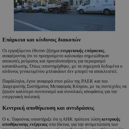
Επάρκεια και κίνδυνος διακοπών
Οι εργαζόμενοι έθεσαν ζήτημα
ενεργειακής επάρκειας
,
αναφέροντας ότι το προηγούμενο καλοκαίρι σημειώθηκαν
αποκοπές ρεύματος και προειδοποιήσεις για περιορισμό
κατανάλωσης. Όπως υποστηρίχθηκε, με τα σημερινά δεδομένα ο
κίνδυνος γενικευμένου μπλακάουτ δεν μπορεί να αποκλειστεί.
Παράλληλα, έγινε αναφορά στον ρόλο της ΡΑΕΚ και του
Διαχειριστής Συστήματος Μεταφοράς Κύπρου, με τις συντεχνίες να
ζητούν καλύτερο συντονισμό και συνολικές αποφάσεις για την
ενεργειακή πολιτική.
Κεντρική αποθήκευση και αντιδράσεις
Ο κ. Ταφούνας υποστήριξε ότι η ΑΗΚ πρότεινε λύση
κεντρικής
αποθήκευσης ενέργειας
στα δίκτυα, για την αντιμετώπιση των