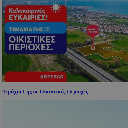
Τεμάχια Γης σε Οικιστικές Περιοχές