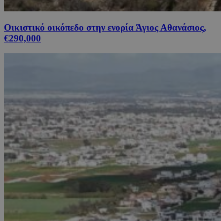
Οικιστικό οικόπεδο στην ενορία Άγιος Αθανάσιος,
€290,000