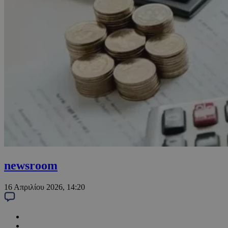
newsroom
16 Απριλίου 2026, 14:20