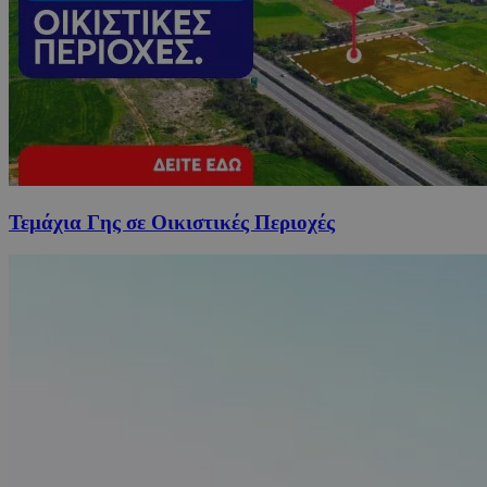
Τεμάχια Γης σε Οικιστικές Περιοχές