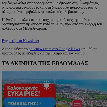
τομέας καλείται να προσαρμοστεί με έμφαση στη βιωσιμότητα,
στις ποιοτικές υποδομές και στη δημιουργία μακροπρόθεσμης
αξίας, σε ένα περιβάλλον γεωπολιτικής αβεβαιότητας.
Η PwC σημειώνει ότι τα στοιχεία της έκθεσης αφορούν τη
δραστηριότητα της αγοράς κατά το 2025, πριν από την έναρξη του
πολέμου στη Μέση Ανατολή.
Εγγραφή στο Newsletter
Ακολουθήστε το
philenews.com στο Google News
και μάθετε
πρώτοι όλες τις ειδήσεις για την Κύπρο και τον κόσμο
ΤΑ ΑΚΙΝΗΤΑ ΤΗΣ ΕΒΔΟΜΑΔΑΣ