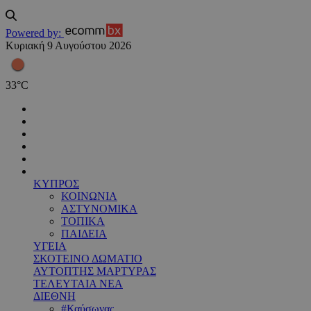
Powered by:
Κυριακή 9 Αυγούστου 2026
33
°
C
ΚΥΠΡΟΣ
ΚΟΙΝΩΝΙΑ
ΑΣΤΥΝΟΜΙΚΑ
ΤΟΠΙΚΑ
ΠΑΙΔΕΙΑ
ΥΓΕΙΑ
ΣΚΟΤΕΙΝΟ ΔΩΜΑΤΙΟ
ΑΥΤΟΠΤΗΣ ΜΑΡΤΥΡΑΣ
ΤΕΛΕΥΤΑΙΑ ΝΕΑ
ΔΙΕΘΝΗ
#Καύσωνας