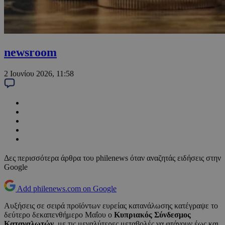
newsroom
2 Ιουνίου 2026, 11:58
Δες περισσότερα άρθρα του philenews όταν αναζητάς ειδήσεις στην
Google
Add philenews.com on Google
Αυξήσεις σε σειρά προϊόντων ευρείας κατανάλωσης κατέγραψε το
δεύτερο δεκαπενθήμερο Μαΐου ο
Κυπριακός Σύνδεσμος
Καταναλωτών
, με τις μεγαλύτερες μεταβολές να φτάνουν έως και