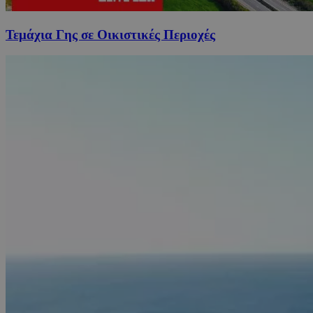
Τεμάχια Γης σε Οικιστικές Περιοχές