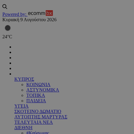
Powered by:
Κυριακή 9 Αυγούστου 2026
24
°
C
ΚΥΠΡΟΣ
ΚΟΙΝΩΝΙΑ
ΑΣΤΥΝΟΜΙΚΑ
ΤΟΠΙΚΑ
ΠΑΙΔΕΙΑ
ΥΓΕΙΑ
ΣΚΟΤΕΙΝΟ ΔΩΜΑΤΙΟ
ΑΥΤΟΠΤΗΣ ΜΑΡΤΥΡΑΣ
ΤΕΛΕΥΤΑΙΑ ΝΕΑ
ΔΙΕΘΝΗ
#Καύσωνας