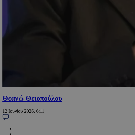
Θεανώ Θειοπούλου
12 Ιουνίου 2026, 6:11