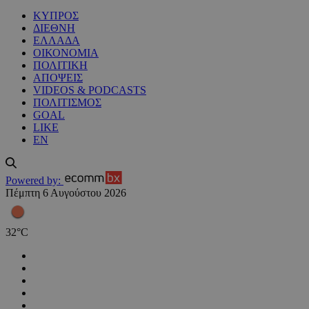
ΚΥΠΡΟΣ
ΔΙΕΘΝΗ
ΕΛΛΑΔΑ
ΟΙΚΟΝΟΜΙΑ
ΠΟΛΙΤΙΚΗ
ΑΠΟΨΕΙΣ
VIDEOS & PODCASTS
ΠΟΛΙΤΙΣΜΟΣ
GOAL
LIKE
EN
Powered by:
Πέμπτη 6 Αυγούστου 2026
32
°
C