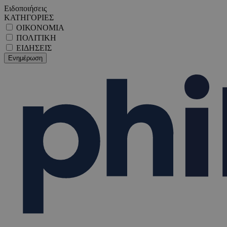
Ειδοποιήσεις
ΚΑΤΗΓΟΡΙΕΣ
ΟΙΚΟΝΟΜΙΑ
ΠΟΛΙΤΙΚΗ
ΕΙΔΗΣΕΙΣ