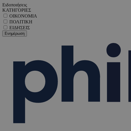
Ειδοποιήσεις
ΚΑΤΗΓΟΡΙΕΣ
ΟΙΚΟΝΟΜΙΑ
ΠΟΛΙΤΙΚΗ
ΕΙΔΗΣΕΙΣ