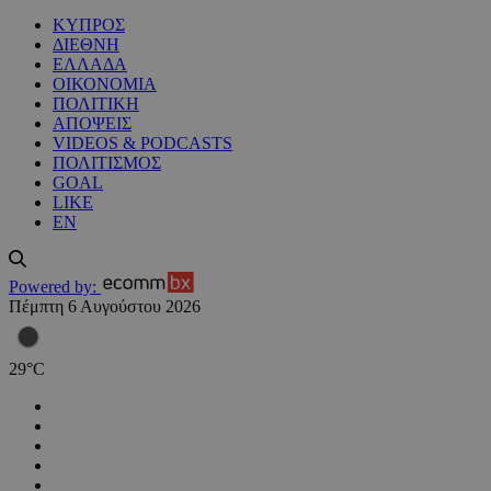
ΚΥΠΡΟΣ
ΔΙΕΘΝΗ
ΕΛΛΑΔΑ
ΟΙΚΟΝΟΜΙΑ
ΠΟΛΙΤΙΚΗ
ΑΠΟΨΕΙΣ
VIDEOS & PODCASTS
ΠΟΛΙΤΙΣΜΟΣ
GOAL
LIKE
EN
Powered by:
Πέμπτη 6 Αυγούστου 2026
29
°
C