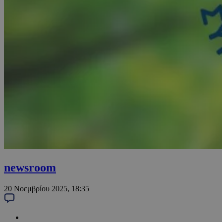
newsroom
20 Νοεμβρίου 2025, 18:35