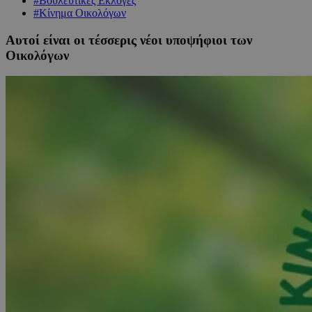
#Βουλευτικές Εκλογές
#Κίνημα Οικολόγων
Αυτοί είναι οι τέσσερις νέοι υποψήφιοι των
Οικολόγων