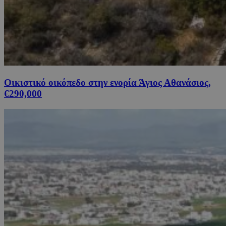
Οικιστικό οικόπεδο στην ενορία Άγιος Αθανάσιος,
€290,000