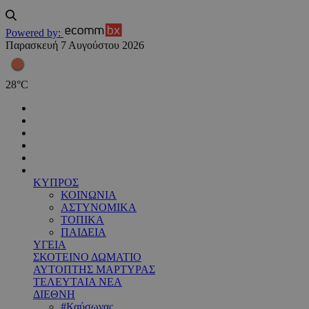
Powered by:
Παρασκευή 7 Αυγούστου 2026
28
°
C
ΚΥΠΡΟΣ
ΚΟΙΝΩΝΙΑ
ΑΣΤΥΝΟΜΙΚΑ
ΤΟΠΙΚΑ
ΠΑΙΔΕΙΑ
ΥΓΕΙΑ
ΣΚΟΤΕΙΝΟ ΔΩΜΑΤΙΟ
ΑΥΤΟΠΤΗΣ ΜΑΡΤΥΡΑΣ
ΤΕΛΕΥΤΑΙΑ ΝΕΑ
ΔΙΕΘΝΗ
#Καύσωνας