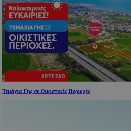
Τεμάχια Γης σε Οικιστικές Περιοχές