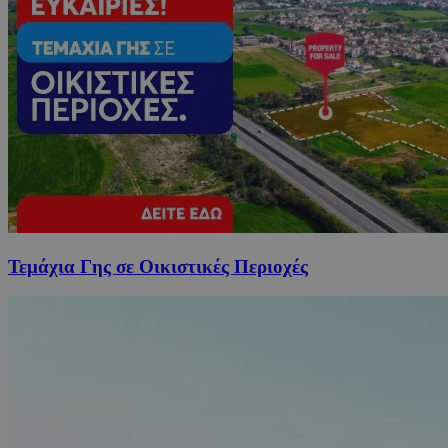
Τεμάχια Γης σε Οικιστικές Περιοχές