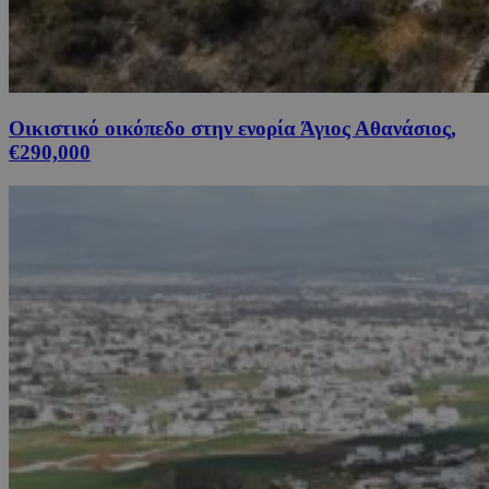
Οικιστικό οικόπεδο στην ενορία Άγιος Αθανάσιος,
€290,000