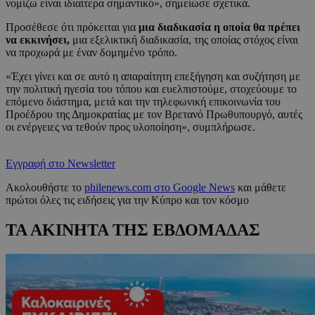
νομίζω είναι ιδιαίτερα σημαντικό», σημείωσε σχετικά.
Προσέθεσε ότι πρόκειται για
μια διαδικασία η οποία θα πρέπει
να εκκινήσει,
μια εξελικτική διαδικασία, της οποίας στόχος είναι
να προχωρά με έναν δομημένο τρόπο.
«Έχει γίνει και σε αυτό η απαραίτητη επεξήγηση και συζήτηση με
την πολιτική ηγεσία του τόπου και ευελπιστούμε, στοχεύουμε το
επόμενο διάστημα, μετά και την τηλεφωνική επικοινωνία του
Προέδρου της Δημοκρατίας με τον Βρετανό Πρωθυπουργό, αυτές
οι ενέργειες να τεθούν προς υλοποίηση», συμπλήρωσε.
Εγγραφή στο Newsletter
Ακολουθήστε το
philenews.com στο Google News
και μάθετε
πρώτοι όλες τις ειδήσεις για την Κύπρο και τον κόσμο
ΤΑ ΑΚΙΝΗΤΑ ΤΗΣ ΕΒΔΟΜΑΔΑΣ