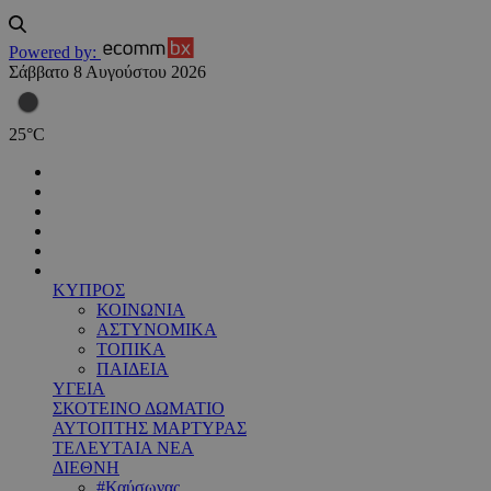
Powered by:
Σάββατο 8 Αυγούστου 2026
25
°
C
ΚΥΠΡΟΣ
ΚΟΙΝΩΝΙΑ
ΑΣΤΥΝΟΜΙΚΑ
ΤΟΠΙΚΑ
ΠΑΙΔΕΙΑ
ΥΓΕΙΑ
ΣΚΟΤΕΙΝΟ ΔΩΜΑΤΙΟ
ΑΥΤΟΠΤΗΣ ΜΑΡΤΥΡΑΣ
ΤΕΛΕΥΤΑΙΑ ΝΕΑ
ΔΙΕΘΝΗ
#Καύσωνας