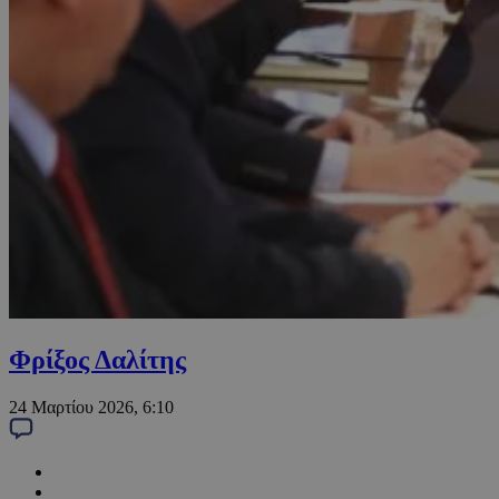
Φρίξος Δαλίτης
24 Μαρτίου 2026, 6:10