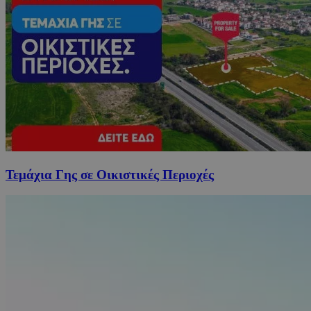
Τεμάχια Γης σε Οικιστικές Περιοχές