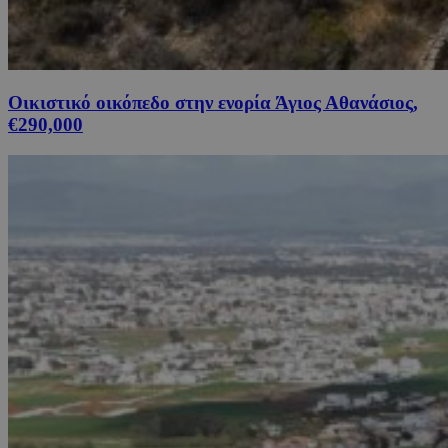
Οικιστικό οικόπεδο στην ενορία Άγιος Αθανάσιος,
€290,000