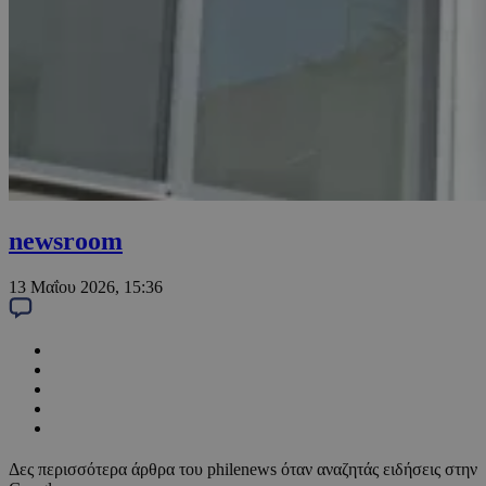
newsroom
13 Μαΐου 2026, 15:36
Δες περισσότερα άρθρα του philenews όταν αναζητάς ειδήσεις στην