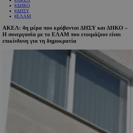
#ΑΚΕΛ
#ΔΗΚΟ
#ΔΗΣΥ
#ΕΛΑΜ
ΑΚΕΛ: 4η μέρα που κρύβονται ΔΗΣΥ και ΔΗΚΟ –
Η συνεργασία με το ΕΛΑΜ που ετοιμάζουν είναι
επικίνδυνη για τη δημοκρατία