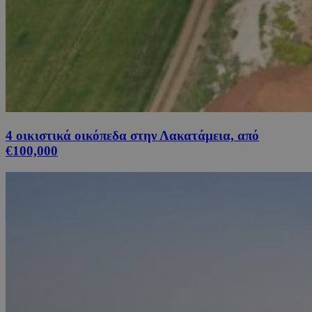
4 οικιστικά οικόπεδα στην Λακατάμεια, από
€100,000