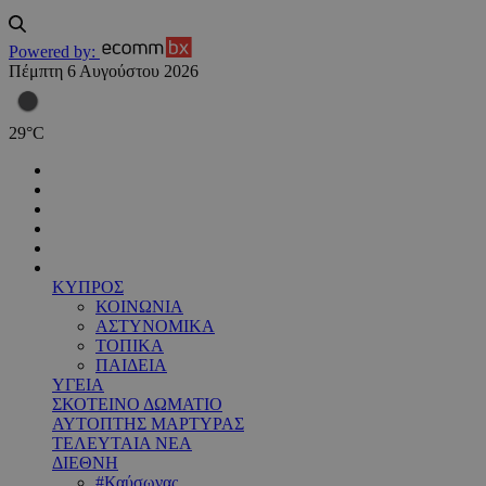
Powered by:
Πέμπτη 6 Αυγούστου 2026
29
°
C
ΚΥΠΡΟΣ
ΚΟΙΝΩΝΙΑ
ΑΣΤΥΝΟΜΙΚΑ
ΤΟΠΙΚΑ
ΠΑΙΔΕΙΑ
ΥΓΕΙΑ
ΣΚΟΤΕΙΝΟ ΔΩΜΑΤΙΟ
ΑΥΤΟΠΤΗΣ ΜΑΡΤΥΡΑΣ
ΤΕΛΕΥΤΑΙΑ ΝΕΑ
ΔΙΕΘΝΗ
#Καύσωνας