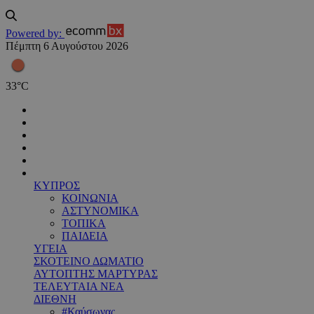
Powered by:
Πέμπτη 6 Αυγούστου 2026
33
°
C
ΚΥΠΡΟΣ
ΚΟΙΝΩΝΙΑ
ΑΣΤΥΝΟΜΙΚΑ
ΤΟΠΙΚΑ
ΠΑΙΔΕΙΑ
ΥΓΕΙΑ
ΣΚΟΤΕΙΝΟ ΔΩΜΑΤΙΟ
ΑΥΤΟΠΤΗΣ ΜΑΡΤΥΡΑΣ
ΤΕΛΕΥΤΑΙΑ ΝΕΑ
ΔΙΕΘΝΗ
#Καύσωνας