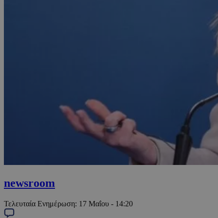
newsroom
Τελευταία Ενημέρωση:
17 Μαΐου - 14:20