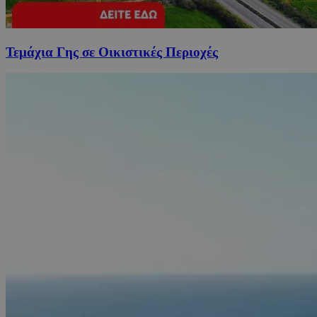
Τεμάχια Γης σε Οικιστικές Περιοχές