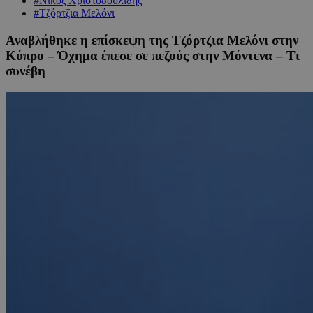
#Νίκος Χριστοδουλίδης
#Τζόρτζια Μελόνι
Αναβλήθηκε η επίσκεψη της Τζόρτζια Μελόνι στην
Κύπρο – Όχημα έπεσε σε πεζούς στην Μόντενα – Τι
συνέβη