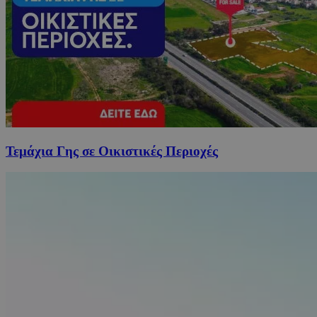
Τεμάχια Γης σε Οικιστικές Περιοχές