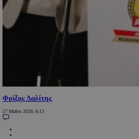
Φρίξος Δαλίτης
27 Μαΐου 2026, 6:13