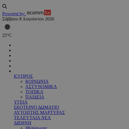
Powered by:
Σάββατο 8 Αυγούστου 2026
25
°
C
ΚΥΠΡΟΣ
ΚΟΙΝΩΝΙΑ
ΑΣΤΥΝΟΜΙΚΑ
ΤΟΠΙΚΑ
ΠΑΙΔΕΙΑ
ΥΓΕΙΑ
ΣΚΟΤΕΙΝΟ ΔΩΜΑΤΙΟ
ΑΥΤΟΠΤΗΣ ΜΑΡΤΥΡΑΣ
ΤΕΛΕΥΤΑΙΑ ΝΕΑ
ΔΙΕΘΝΗ
#Καύσωνας