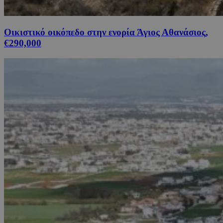
Οικιστικό οικόπεδο στην ενορία Άγιος Αθανάσιος,
€290,000