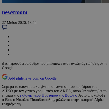
newsroom
27 Μαΐου 2026, 13:54
Δες περισσότερα άρθρα του philenews όταν αναζητάς ειδήσεις στην
Google
Add philenews.com on Google
Σήμερα το απόγευμα θα γίνει η συνάντηση του προέδρου του
ΔΗΚΟ με τον γενικό γραμματέα του ΑΚΕΛ, όπου θα συζητηθεί το
ζήτημα της
εκλογής νέου Προέδρου της Βουλής
. Αυτό αποκάλυψε
ο ίδιος ο Νικόλας Παπαδόπουλος, μιλώντας στην εκπομπή Alpha
Ενημέρωση.