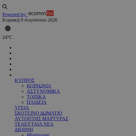
Powered by:
Κυριακή 9 Αυγούστου 2026
24
°
C
ΚΥΠΡΟΣ
ΚΟΙΝΩΝΙΑ
ΑΣΤΥΝΟΜΙΚΑ
ΤΟΠΙΚΑ
ΠΑΙΔΕΙΑ
ΥΓΕΙΑ
ΣΚΟΤΕΙΝΟ ΔΩΜΑΤΙΟ
ΑΥΤΟΠΤΗΣ ΜΑΡΤΥΡΑΣ
ΤΕΛΕΥΤΑΙΑ ΝΕΑ
ΔΙΕΘΝΗ
#Καύσωνας