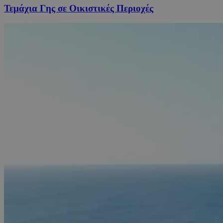
Τεμάχια Γης σε Οικιστικές Περιοχές