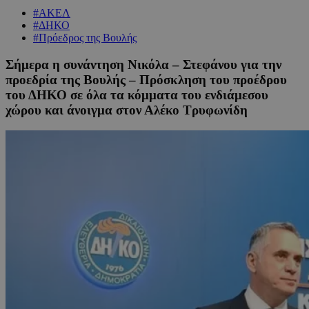
#ΑΚΕΛ
#ΔΗΚΟ
#Πρόεδρος της Βουλής
Σήμερα η συνάντηση Νικόλα – Στεφάνου για την
προεδρία της Βουλής – Πρόσκληση του προέδρου
του ΔΗΚΟ σε όλα τα κόμματα του ενδιάμεσου
χώρου και άνοιγμα στον Αλέκο Τρυφωνίδη