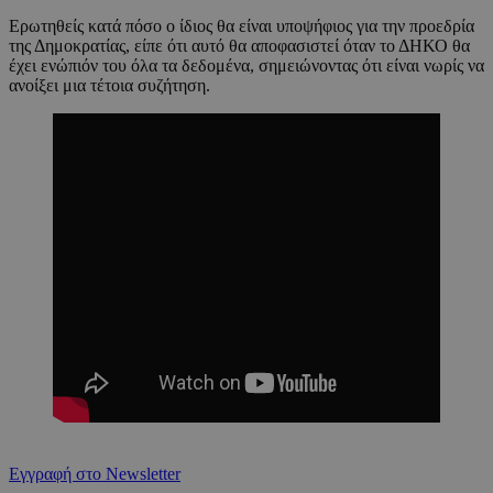
Ερωτηθείς κατά πόσο ο ίδιος θα είναι υποψήφιος για την προεδρία
της Δημοκρατίας, είπε ότι αυτό θα αποφασιστεί όταν το ΔΗΚΟ θα
έχει ενώπιόν του όλα τα δεδομένα, σημειώνοντας ότι είναι νωρίς να
ανοίξει μια τέτοια συζήτηση.
Εγγραφή στο Newsletter