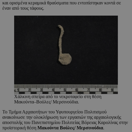
και ορισμένα κεραμικά θραύσματα που εντοπίστηκαν κοντά σε
έναν από τους τάφους.
Χάλκινη σπείρα από το νεκροταφείο στη θέση
Μακούντα–Βούλες/ Μερσινούδια.
Το Τμήμα Αρχαιοτήτων του Υφυπουργείου Πολιτισμού
ανακοίνωσε την ολοκλήρωση των εργασιών της αρχαιολογικής
αποστολής του Πανεπιστημίου Πολιτείας Βόρειας Καρολίνας στην
προϊστορική θέση
Μακούντα Βούλες/ Μερσινούδια
.