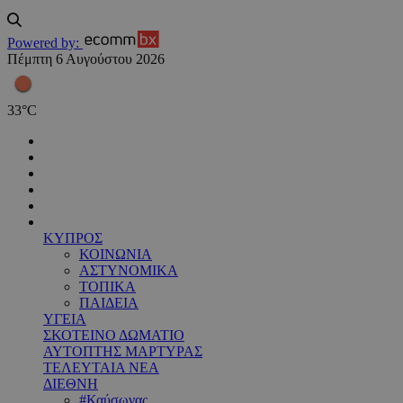
Powered by:
Πέμπτη 6 Αυγούστου 2026
33
°
C
ΚΥΠΡΟΣ
ΚΟΙΝΩΝΙΑ
ΑΣΤΥΝΟΜΙΚΑ
ΤΟΠΙΚΑ
ΠΑΙΔΕΙΑ
ΥΓΕΙΑ
ΣΚΟΤΕΙΝΟ ΔΩΜΑΤΙΟ
ΑΥΤΟΠΤΗΣ ΜΑΡΤΥΡΑΣ
ΤΕΛΕΥΤΑΙΑ ΝΕΑ
ΔΙΕΘΝΗ
#Καύσωνας