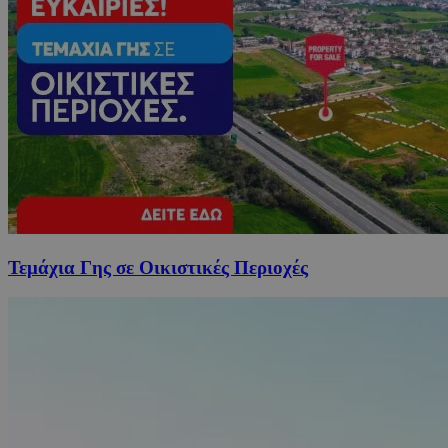
Τεμάχια Γης σε Οικιστικές Περιοχές