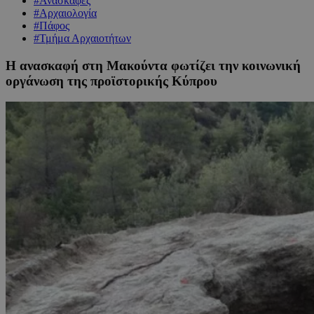
#Ανασκαφές
#Αρχαιολογία
#Πάφος
#Τμήμα Αρχαιοτήτων
Η ανασκαφή στη Μακούντα φωτίζει την κοινωνική
οργάνωση της προϊστορικής Κύπρου