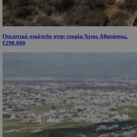
Οικιστικό οικόπεδο στην ενορία Άγιος Αθανάσιος,
€290,000