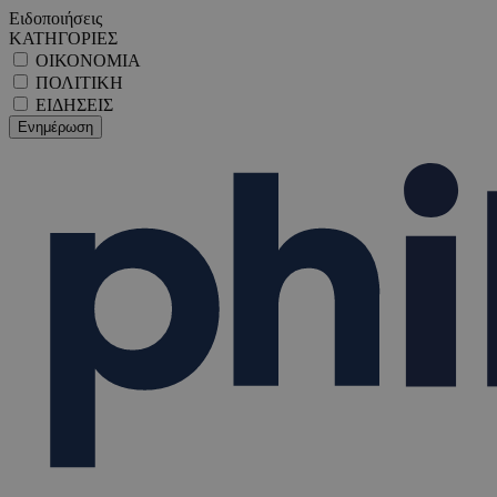
Ειδοποιήσεις
ΚΑΤΗΓΟΡΙΕΣ
ΟΙΚΟΝΟΜΙΑ
ΠΟΛΙΤΙΚΗ
ΕΙΔΗΣΕΙΣ