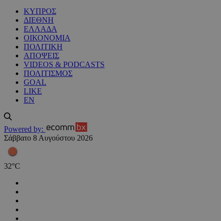
ΚΥΠΡΟΣ
ΔΙΕΘΝΗ
ΕΛΛΑΔΑ
ΟΙΚΟΝΟΜΙΑ
ΠΟΛΙΤΙΚΗ
ΑΠΟΨΕΙΣ
VIDEOS & PODCASTS
ΠΟΛΙΤΙΣΜΟΣ
GOAL
LIKE
EN
Powered by:
Σάββατο 8 Αυγούστου 2026
32
°
C