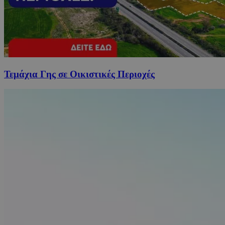
Τεμάχια Γης σε Οικιστικές Περιοχές