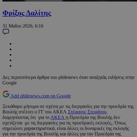
Φρίξος Δαλίτης
31 Μαΐου 2026, 6:16
Δες περισσότερα άρθρα του philenews όταν αναζητάς ειδήσεις στην
Google
Add philenews.com on Google
Ξεκάθαρο μήνυμα σε σχέση με τις διεργασίες για την προεδρία της
Βουλής στέλνει ο ΓΓ του ΑΚΕΛ
Στέφανος Στεφάνου,
διαμηνύοντας ότι για το
ΑΚΕΛ
η Προεδρία της Βουλής δεν
σχετίζεται με τις διεργασίες για τις προεδρικές εκλογές,. Όπως
σημειώνει χαρακτηριστικά, είναι άλλες οι δυναμικές της εκλογής
για την προεδρία της Βουλής και άλλες για την Προεδρία της