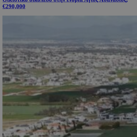
€290,000