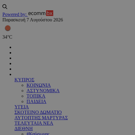
Powered by:
Παρασκευή 7 Αυγούστου 2026
34
°
C
ΚΥΠΡΟΣ
ΚΟΙΝΩΝΙΑ
ΑΣΤΥΝΟΜΙΚΑ
ΤΟΠΙΚΑ
ΠΑΙΔΕΙΑ
ΥΓΕΙΑ
ΣΚΟΤΕΙΝΟ ΔΩΜΑΤΙΟ
ΑΥΤΟΠΤΗΣ ΜΑΡΤΥΡΑΣ
ΤΕΛΕΥΤΑΙΑ ΝΕΑ
ΔΙΕΘΝΗ
#Καύσωνας