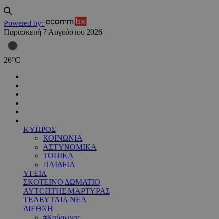
Powered by:
Παρασκευή 7 Αυγούστου 2026
26
°
C
ΚΥΠΡΟΣ
ΚΟΙΝΩΝΙΑ
ΑΣΤΥΝΟΜΙΚΑ
ΤΟΠΙΚΑ
ΠΑΙΔΕΙΑ
ΥΓΕΙΑ
ΣΚΟΤΕΙΝΟ ΔΩΜΑΤΙΟ
ΑΥΤΟΠΤΗΣ ΜΑΡΤΥΡΑΣ
ΤΕΛΕΥΤΑΙΑ ΝΕΑ
ΔΙΕΘΝΗ
#Καύσωνας