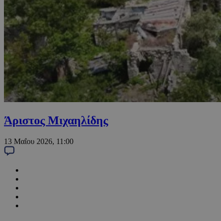
Άριστος Μιχαηλίδης
13 Μαΐου 2026, 11:00