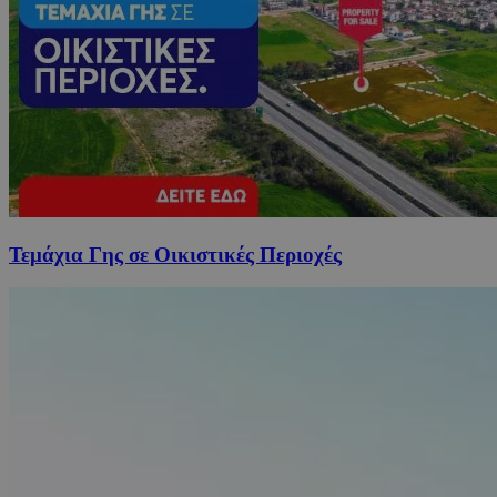
Τεμάχια Γης σε Οικιστικές Περιοχές