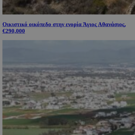
Οικιστικό οικόπεδο στην ενορία Άγιος Αθανάσιος,
€290,000