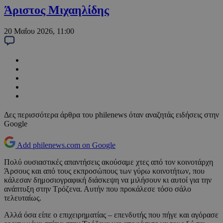
Άριστος Μιχαηλίδης
20 Μαΐου 2026, 11:00
Δες περισσότερα άρθρα του philenews όταν αναζητάς ειδήσεις στην
Google
Add philenews.com on Google
Πολύ ουσιαστικές απαντήσεις ακούσαμε χτες από τον κοινοτάρχη
Άρσους και από τους εκπροσώπους των γύρω κοινοτήτων, που
κάλεσαν δημοσιογραφική διάσκεψη να μιλήσουν κι αυτοί για την
ανάπτυξη στην Τρόζενα. Αυτήν που προκάλεσε τόσο σάλο
τελευταίως.
Αλλά όσα είπε ο επιχειρηματίας – επενδυτής που πήγε και αγόρασε