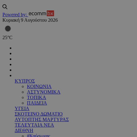
Powered by:
Κυριακή 9 Αυγούστου 2026
25
°
C
ΚΥΠΡΟΣ
ΚΟΙΝΩΝΙΑ
ΑΣΤΥΝΟΜΙΚΑ
ΤΟΠΙΚΑ
ΠΑΙΔΕΙΑ
ΥΓΕΙΑ
ΣΚΟΤΕΙΝΟ ΔΩΜΑΤΙΟ
ΑΥΤΟΠΤΗΣ ΜΑΡΤΥΡΑΣ
ΤΕΛΕΥΤΑΙΑ ΝΕΑ
ΔΙΕΘΝΗ
#Καύσωνας