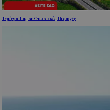
Τεμάχια Γης σε Οικιστικές Περιοχές