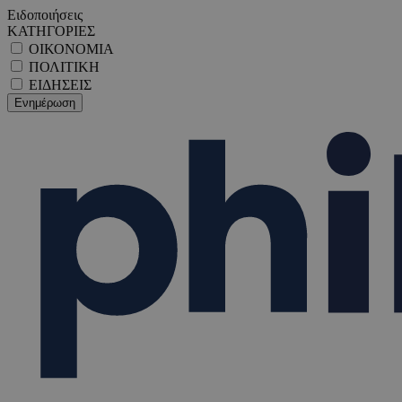
Ειδοποιήσεις
ΚΑΤΗΓΟΡΙΕΣ
ΟΙΚΟΝΟΜΙΑ
ΠΟΛΙΤΙΚΗ
ΕΙΔΗΣΕΙΣ