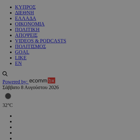
ΚΥΠΡΟΣ
ΔΙΕΘΝΗ
ΕΛΛΑΔΑ
ΟΙΚΟΝΟΜΙΑ
ΠΟΛΙΤΙΚΗ
ΑΠΟΨΕΙΣ
VIDEOS & PODCASTS
ΠΟΛΙΤΙΣΜΟΣ
GOAL
LIKE
EN
Powered by:
Σάββατο 8 Αυγούστου 2026
32
°
C