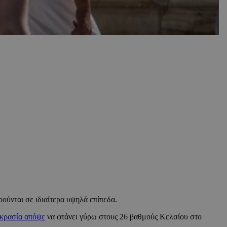
ούνται σε ιδιαίτερα υψηλά επίπεδα.
οκρασία απόψε
να φτάνει γύρω στους 26 βαθμούς Κελσίου στο