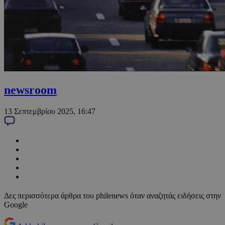
newsroom
13 Σεπτεμβρίου 2025, 16:47
Δες περισσότερα άρθρα του philenews όταν αναζητάς ειδήσεις στην
Google