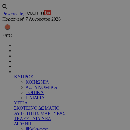
Powered by:
Παρασκευή 7 Αυγούστου 2026
29
°
C
ΚΥΠΡΟΣ
ΚΟΙΝΩΝΙΑ
ΑΣΤΥΝΟΜΙΚΑ
ΤΟΠΙΚΑ
ΠΑΙΔΕΙΑ
ΥΓΕΙΑ
ΣΚΟΤΕΙΝΟ ΔΩΜΑΤΙΟ
ΑΥΤΟΠΤΗΣ ΜΑΡΤΥΡΑΣ
ΤΕΛΕΥΤΑΙΑ ΝΕΑ
ΔΙΕΘΝΗ
#Καύσωνας