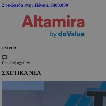
2 οικόπεδα στην Πέγεια, €400,000
ΣΧΟΛΙΑ
Προβολή σχολίων
ΣΧΕΤΙΚΑ ΝΕΑ