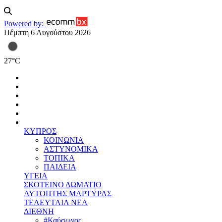
Powered by:
Πέμπτη 6 Αυγούστου 2026
27
°
C
ΚΥΠΡΟΣ
ΚΟΙΝΩΝΙΑ
ΑΣΤΥΝΟΜΙΚΑ
ΤΟΠΙΚΑ
ΠΑΙΔΕΙΑ
ΥΓΕΙΑ
ΣΚΟΤΕΙΝΟ ΔΩΜΑΤΙΟ
ΑΥΤΟΠΤΗΣ ΜΑΡΤΥΡΑΣ
ΤΕΛΕΥΤΑΙΑ ΝΕΑ
ΔΙΕΘΝΗ
#Καύσωνας