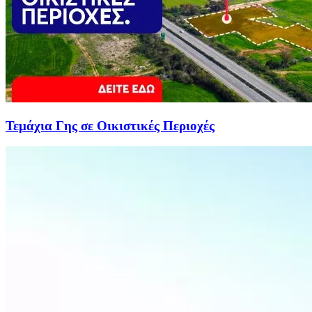
Τεμάχια Γης σε Οικιστικές Περιοχές