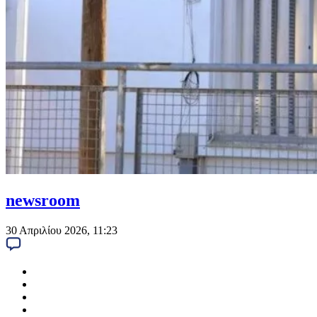
newsroom
30 Απριλίου 2026, 11:23