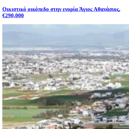
Οικιστικό οικόπεδο στην ενορία Άγιος Αθανάσιος,
€290,000