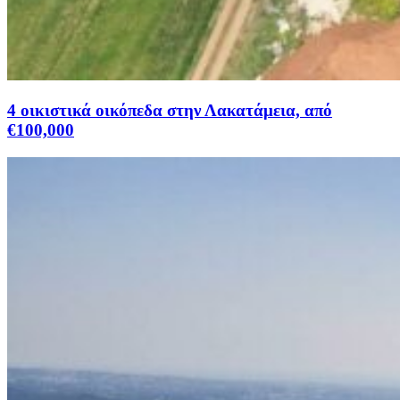
4 οικιστικά οικόπεδα στην Λακατάμεια, από
€100,000