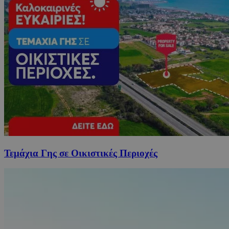
Τεμάχια Γης σε Οικιστικές Περιοχές