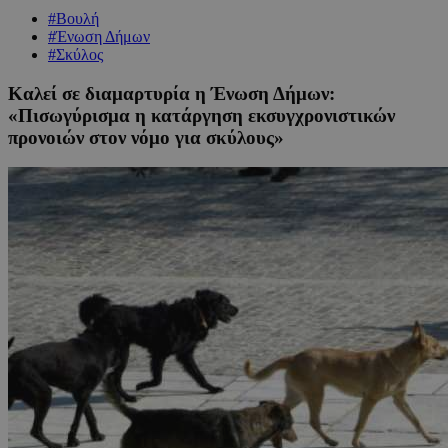
#Βουλή
#Ένωση Δήμων
#Σκύλος
Καλεί σε διαμαρτυρία η Ένωση Δήμων:
«Πισωγύρισμα η κατάργηση εκσυγχρονιστικών
προνοιών στον νόμο για σκύλους»