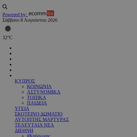
Powered by:
Σάββατο 8 Αυγούστου 2026
32
°
C
ΚΥΠΡΟΣ
ΚΟΙΝΩΝΙΑ
ΑΣΤΥΝΟΜΙΚΑ
ΤΟΠΙΚΑ
ΠΑΙΔΕΙΑ
ΥΓΕΙΑ
ΣΚΟΤΕΙΝΟ ΔΩΜΑΤΙΟ
ΑΥΤΟΠΤΗΣ ΜΑΡΤΥΡΑΣ
ΤΕΛΕΥΤΑΙΑ ΝΕΑ
ΔΙΕΘΝΗ
#Καύσωνας