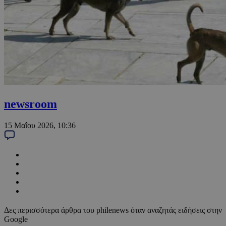
newsroom
15 Μαΐου 2026, 10:36
Δες περισσότερα άρθρα του philenews όταν αναζητάς ειδήσεις στην
Google