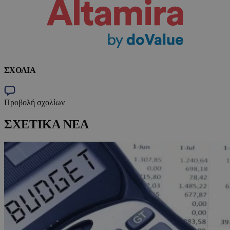
ΣΧΟΛΙΑ
Προβολή σχολίων
ΣΧΕΤΙΚΑ ΝΕΑ