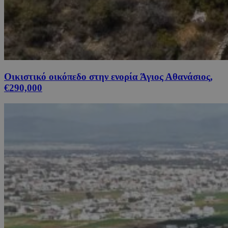
Οικιστικό οικόπεδο στην ενορία Άγιος Αθανάσιος,
€290,000