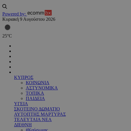
Powered by:
Κυριακή 9 Αυγούστου 2026
25
°
C
ΚΥΠΡΟΣ
ΚΟΙΝΩΝΙΑ
ΑΣΤΥΝΟΜΙΚΑ
ΤΟΠΙΚΑ
ΠΑΙΔΕΙΑ
ΥΓΕΙΑ
ΣΚΟΤΕΙΝΟ ΔΩΜΑΤΙΟ
ΑΥΤΟΠΤΗΣ ΜΑΡΤΥΡΑΣ
ΤΕΛΕΥΤΑΙΑ ΝΕΑ
ΔΙΕΘΝΗ
#Καύσωνας