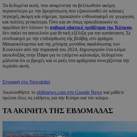
Τα δεδομένα αυτά, που αναμένεται να βελτιωθούν ακόμη
περισσότερο με την βροχόπτωση που εξακολουθεί σε κάποιες
περιοχές ακόμη και σήμερα, προκαλούν ενθουσιασμό σε γεωργούς
και πολίτες γενικότερα. Όσο και αν όπως προειδοποιούν οι
αρμόδιοι δεν λύνουν το
σοβαρό υδατικό πρόβλημα της Κύπρου,
δεν παύει να αποτελούν μια θετική εξέλιξη για την κατάσταση. Σε
συνδυασμό με την επιδιόρθωση της βλάβης στο φράγμα
Μαυροκόλυμπου και της μόνιμης μονάδας αφαλάτωσης των
Κουκλιών από την πυρκαγιά του 2024, δημιουργούν ένα κλίμα
αισιοδοξίας στην Πάφο για το επόμενο καλοκαίρι, δεδομένου
μάλιστα ότι οι βροχές και οι ροές στα φράγματα συνεχίζονται την
περίοδο αυτή.
Εγγραφή στο Newsletter
Ακολουθήστε το
philenews.com στο Google News
και μάθετε
πρώτοι όλες τις ειδήσεις για την Κύπρο και τον κόσμο
ΤΑ ΑΚΙΝΗΤΑ ΤΗΣ ΕΒΔΟΜΑΔΑΣ