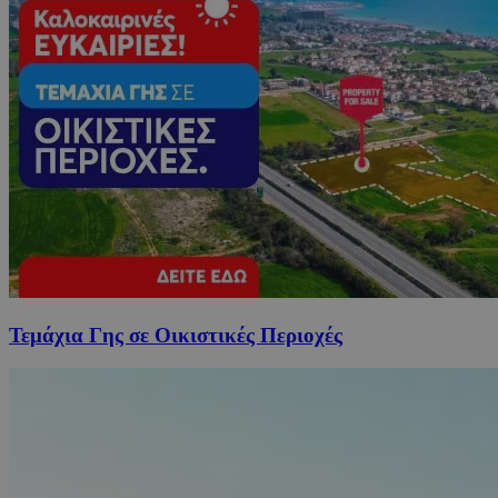
Τεμάχια Γης σε Οικιστικές Περιοχές