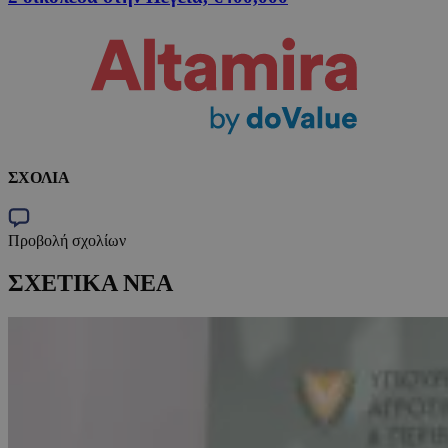
ΣΧΟΛΙΑ
Προβολή σχολίων
ΣΧΕΤΙΚΑ ΝΕΑ