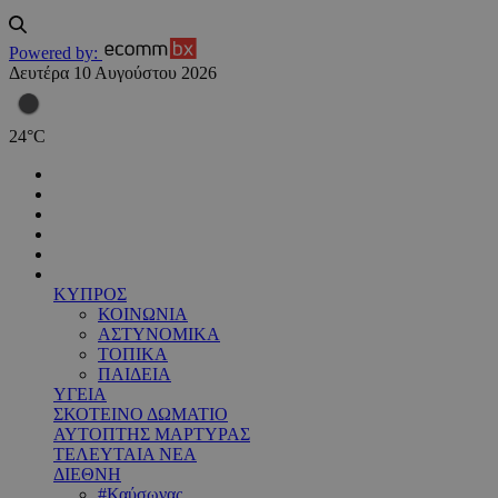
Powered by:
Δευτέρα 10 Αυγούστου 2026
24
°
C
ΚΥΠΡΟΣ
ΚΟΙΝΩΝΙΑ
ΑΣΤΥΝΟΜΙΚΑ
ΤΟΠΙΚΑ
ΠΑΙΔΕΙΑ
ΥΓΕΙΑ
ΣΚΟΤΕΙΝΟ ΔΩΜΑΤΙΟ
ΑΥΤΟΠΤΗΣ ΜΑΡΤΥΡΑΣ
ΤΕΛΕΥΤΑΙΑ ΝΕΑ
ΔΙΕΘΝΗ
#Καύσωνας