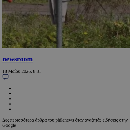
newsroom
18 Μαΐου 2026, 8:31
Δες περισσότερα άρθρα του philenews όταν αναζητάς ειδήσεις στην
Google