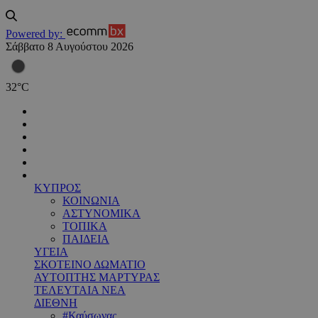
Powered by:
Σάββατο 8 Αυγούστου 2026
32
°
C
ΚΥΠΡΟΣ
ΚΟΙΝΩΝΙΑ
ΑΣΤΥΝΟΜΙΚΑ
ΤΟΠΙΚΑ
ΠΑΙΔΕΙΑ
ΥΓΕΙΑ
ΣΚΟΤΕΙΝΟ ΔΩΜΑΤΙΟ
ΑΥΤΟΠΤΗΣ ΜΑΡΤΥΡΑΣ
ΤΕΛΕΥΤΑΙΑ ΝΕΑ
ΔΙΕΘΝΗ
#Καύσωνας