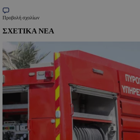
Προβολή σχολίων
ΣΧΕΤΙΚΑ ΝΕΑ