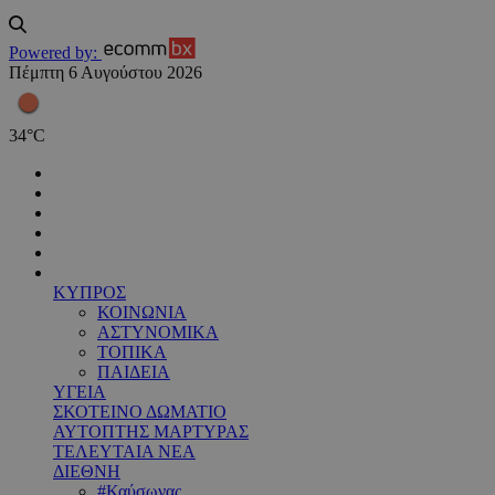
Powered by:
Πέμπτη 6 Αυγούστου 2026
34
°
C
ΚΥΠΡΟΣ
ΚΟΙΝΩΝΙΑ
ΑΣΤΥΝΟΜΙΚΑ
ΤΟΠΙΚΑ
ΠΑΙΔΕΙΑ
ΥΓΕΙΑ
ΣΚΟΤΕΙΝΟ ΔΩΜΑΤΙΟ
ΑΥΤΟΠΤΗΣ ΜΑΡΤΥΡΑΣ
ΤΕΛΕΥΤΑΙΑ ΝΕΑ
ΔΙΕΘΝΗ
#Καύσωνας