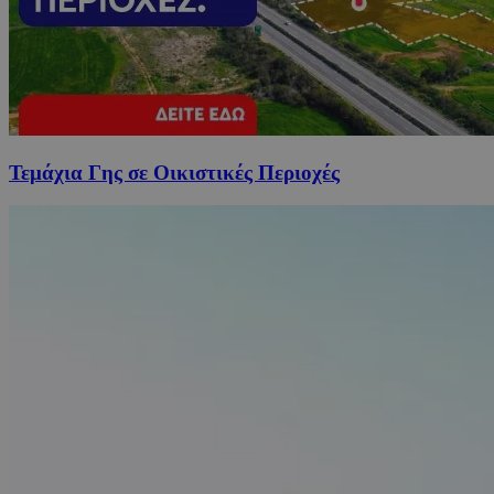
Τεμάχια Γης σε Οικιστικές Περιοχές