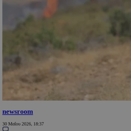
newsroom
30 Μαΐου 2026, 18:37