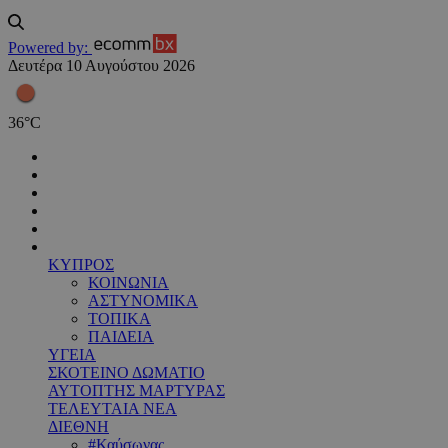
Powered by:
Δευτέρα 10 Αυγούστου 2026
36
°
C
ΚΥΠΡΟΣ
ΚΟΙΝΩΝΙΑ
ΑΣΤΥΝΟΜΙΚΑ
ΤΟΠΙΚΑ
ΠΑΙΔΕΙΑ
ΥΓΕΙΑ
ΣΚΟΤΕΙΝΟ ΔΩΜΑΤΙΟ
ΑΥΤΟΠΤΗΣ ΜΑΡΤΥΡΑΣ
ΤΕΛΕΥΤΑΙΑ ΝΕΑ
ΔΙΕΘΝΗ
#Καύσωνας