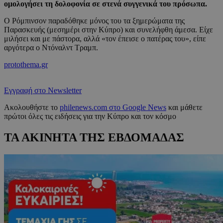
ομολογήσει τη δολοφονία σε στενά συγγενικά του πρόσωπα.
Ο Ρόμπινσον παραδόθηκε μόνος του τα ξημερώματα της
Παρασκευής (μεσημέρι στην Κύπρο) και συνελήφθη άμεσα. Είχε
μιλήσει και με πάστορα, αλλά «τον έπεισε ο πατέρας του», είπε
αργότερα ο Ντόναλντ Τραμπ.
protothema.gr
Εγγραφή στο Newsletter
Ακολουθήστε το
philenews.com στο Google News
και μάθετε
πρώτοι όλες τις ειδήσεις για την Κύπρο και τον κόσμο
ΤΑ ΑΚΙΝΗΤΑ ΤΗΣ ΕΒΔΟΜΑΔΑΣ