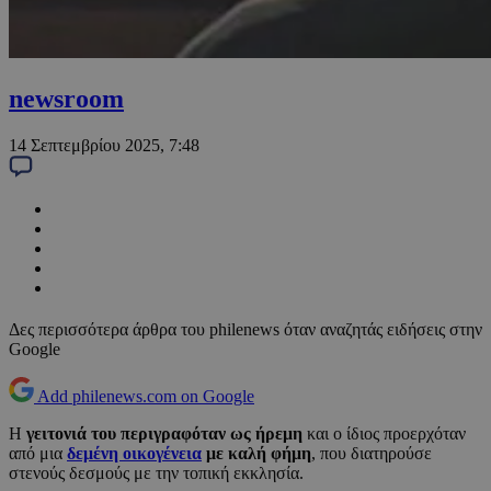
newsroom
14 Σεπτεμβρίου 2025, 7:48
Δες περισσότερα άρθρα του philenews όταν αναζητάς ειδήσεις στην
Google
Add philenews.com on Google
Η
γειτονιά του περιγραφόταν ως ήρεμη
και ο ίδιος προερχόταν
από μια
δεμένη οικογένεια
με καλή φήμη
, που διατηρούσε
στενούς δεσμούς με την τοπική εκκλησία.