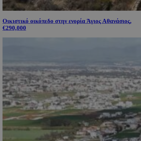
Οικιστικό οικόπεδο στην ενορία Άγιος Αθανάσιος,
€290,000