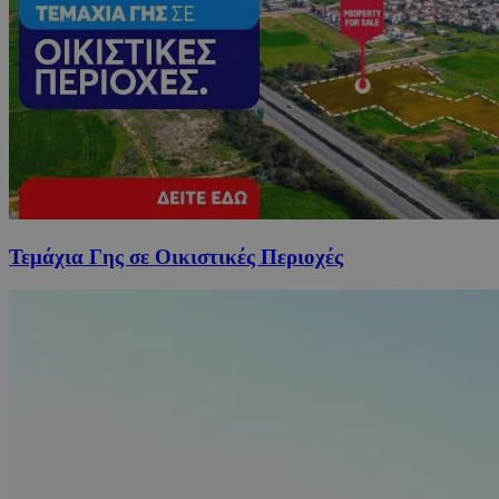
Τεμάχια Γης σε Οικιστικές Περιοχές