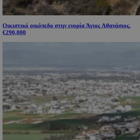
Οικιστικό οικόπεδο στην ενορία Άγιος Αθανάσιος,
€290,000