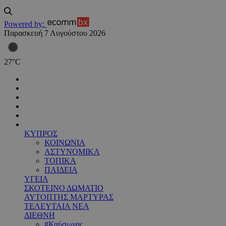
Powered by:
Παρασκευή 7 Αυγούστου 2026
27
°
C
ΚΥΠΡΟΣ
ΚΟΙΝΩΝΙΑ
ΑΣΤΥΝΟΜΙΚΑ
ΤΟΠΙΚΑ
ΠΑΙΔΕΙΑ
ΥΓΕΙΑ
ΣΚΟΤΕΙΝΟ ΔΩΜΑΤΙΟ
ΑΥΤΟΠΤΗΣ ΜΑΡΤΥΡΑΣ
ΤΕΛΕΥΤΑΙΑ ΝΕΑ
ΔΙΕΘΝΗ
#Καύσωνας