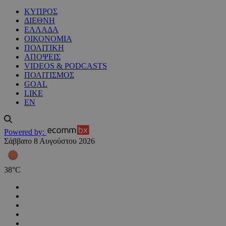
ΚΥΠΡΟΣ
ΔΙΕΘΝΗ
ΕΛΛΑΔΑ
ΟΙΚΟΝΟΜΙΑ
ΠΟΛΙΤΙΚΗ
ΑΠΟΨΕΙΣ
VIDEOS & PODCASTS
ΠΟΛΙΤΙΣΜΟΣ
GOAL
LIKE
EN
Powered by:
Σάββατο 8 Αυγούστου 2026
38
°
C