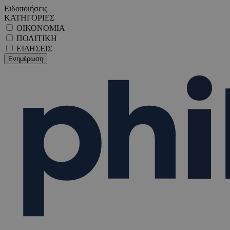
Ειδοποιήσεις
ΚΑΤΗΓΟΡΙΕΣ
ΟΙΚΟΝΟΜΙΑ
ΠΟΛΙΤΙΚΗ
ΕΙΔΗΣΕΙΣ