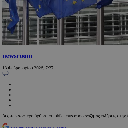
newsroom
13 Φεβρουαρίου 2026, 7:27
Δες περισσότερα άρθρα του philenews όταν αναζητάς ειδήσεις στην