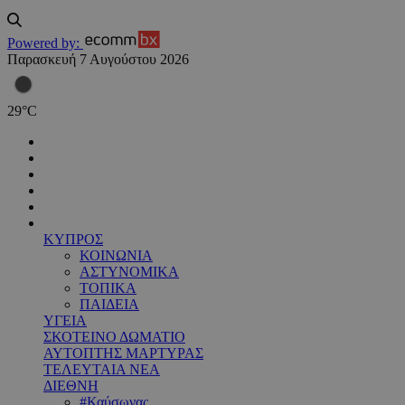
Powered by:
Παρασκευή 7 Αυγούστου 2026
29
°
C
ΚΥΠΡΟΣ
ΚΟΙΝΩΝΙΑ
ΑΣΤΥΝΟΜΙΚΑ
ΤΟΠΙΚΑ
ΠΑΙΔΕΙΑ
ΥΓΕΙΑ
ΣΚΟΤΕΙΝΟ ΔΩΜΑΤΙΟ
ΑΥΤΟΠΤΗΣ ΜΑΡΤΥΡΑΣ
ΤΕΛΕΥΤΑΙΑ ΝΕΑ
ΔΙΕΘΝΗ
#Καύσωνας