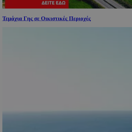
Τεμάχια Γης σε Οικιστικές Περιοχές