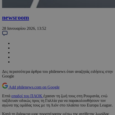
newsroom
28 Ιανουαρίου 2026, 13:52
Δες περισσότερα άρθρα του philenews όταν αναζητάς ειδήσεις στην
Google
Add philenews.com on Google
Επτά
οπαδοί του ΠΑΟΚ
έχασαν τη ζωή τους στη Ρουμανία, ενώ
ταξίδευαν οδικώς προς τη Γαλλία για να παρακολουθήσουν τον
αγώνα της ομάδας τους με τη Λιόν στο πλαίσιο του Europa League.
Κατά τη διάρκεια μιας προσπέρασης μέσω της αντίθετης λωρίδας