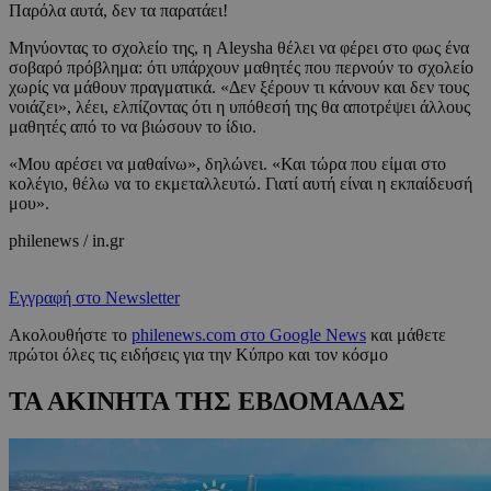
Παρόλα αυτά, δεν τα παρατάει!
Μηνύοντας το σχολείο της, η Aleysha θέλει να φέρει στο φως ένα
σοβαρό πρόβλημα: ότι υπάρχουν μαθητές που περνούν το σχολείο
χωρίς να μάθουν πραγματικά. «Δεν ξέρουν τι κάνουν και δεν τους
νοιάζει», λέει, ελπίζοντας ότι η υπόθεσή της θα αποτρέψει άλλους
μαθητές από το να βιώσουν το ίδιο.
«Μου αρέσει να μαθαίνω», δηλώνει. «Και τώρα που είμαι στο
κολέγιο, θέλω να το εκμεταλλευτώ. Γιατί αυτή είναι η εκπαίδευσή
μου».
philenews / in.gr
Εγγραφή στο Newsletter
Ακολουθήστε το
philenews.com στο Google News
και μάθετε
πρώτοι όλες τις ειδήσεις για την Κύπρο και τον κόσμο
ΤΑ ΑΚΙΝΗΤΑ ΤΗΣ ΕΒΔΟΜΑΔΑΣ