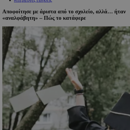
#Περίεργες ειδήσεις
Αποφοίτησε με άριστα από το σχολείο, αλλά… ήταν
«αναλφάβητη» – Πώς το κατάφερε