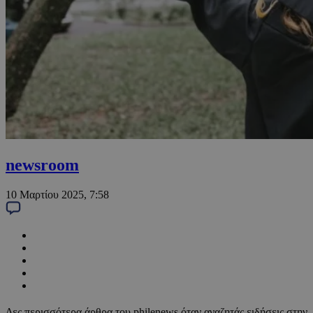
newsroom
10 Μαρτίου 2025, 7:58
Δες περισσότερα άρθρα του philenews όταν αναζητάς ειδήσεις στην