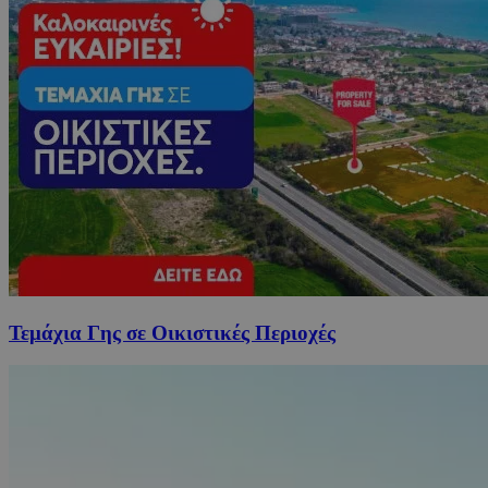
Τεμάχια Γης σε Οικιστικές Περιοχές