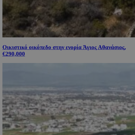
Οικιστικό οικόπεδο στην ενορία Άγιος Αθανάσιος,
€290,000