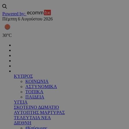
Powered by:
Πέμπτη 6 Αυγούστου 2026
30
°
C
ΚΥΠΡΟΣ
ΚΟΙΝΩΝΙΑ
ΑΣΤΥΝΟΜΙΚΑ
ΤΟΠΙΚΑ
ΠΑΙΔΕΙΑ
ΥΓΕΙΑ
ΣΚΟΤΕΙΝΟ ΔΩΜΑΤΙΟ
ΑΥΤΟΠΤΗΣ ΜΑΡΤΥΡΑΣ
ΤΕΛΕΥΤΑΙΑ ΝΕΑ
ΔΙΕΘΝΗ
#Καύσωνας