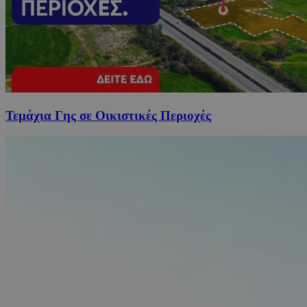
Τεμάχια Γης σε Οικιστικές Περιοχές