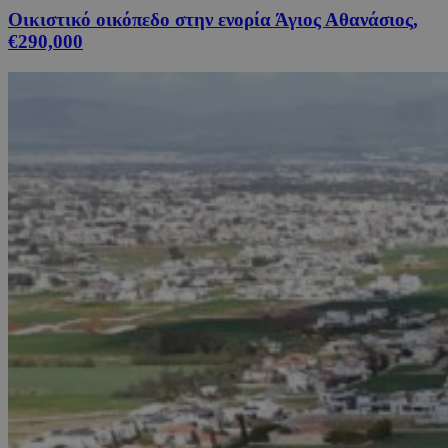
Οικιστικό οικόπεδο στην ενορία Άγιος Αθανάσιος,
€290,000