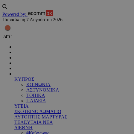
Powered by:
Παρασκευή 7 Αυγούστου 2026
24
°
C
ΚΥΠΡΟΣ
ΚΟΙΝΩΝΙΑ
ΑΣΤΥΝΟΜΙΚΑ
ΤΟΠΙΚΑ
ΠΑΙΔΕΙΑ
ΥΓΕΙΑ
ΣΚΟΤΕΙΝΟ ΔΩΜΑΤΙΟ
ΑΥΤΟΠΤΗΣ ΜΑΡΤΥΡΑΣ
ΤΕΛΕΥΤΑΙΑ ΝΕΑ
ΔΙΕΘΝΗ
#Καύσωνας