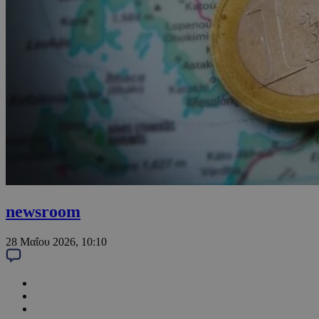
newsroom
28 Μαΐου 2026, 10:10