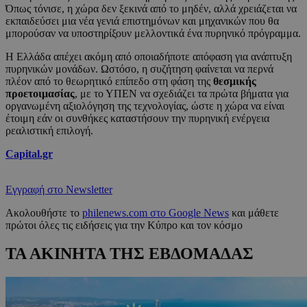
Όπως τόνισε, η χώρα δεν ξεκινά από το μηδέν, αλλά χρειάζεται να
εκπαιδεύσει μια νέα γενιά επιστημόνων και μηχανικών που θα
μπορούσαν να υποστηρίξουν μελλοντικά ένα πυρηνικό πρόγραμμα.
Η Ελλάδα απέχει ακόμη από οποιαδήποτε απόφαση για ανάπτυξη
πυρηνικών μονάδων. Ωστόσο, η συζήτηση φαίνεται να περνά
πλέον από το θεωρητικό επίπεδο στη φάση της
θεσμικής
προετοιμασίας
, με το ΥΠΕΝ να σχεδιάζει τα πρώτα βήματα για
οργανωμένη αξιολόγηση της τεχνολογίας, ώστε η χώρα να είναι
έτοιμη εάν οι συνθήκες καταστήσουν την πυρηνική ενέργεια
ρεαλιστική επιλογή.
Capital.gr
Εγγραφή στο Newsletter
Ακολουθήστε το
philenews.com στο Google News
και μάθετε
πρώτοι όλες τις ειδήσεις για την Κύπρο και τον κόσμο
ΤΑ ΑΚΙΝΗΤΑ ΤΗΣ ΕΒΔΟΜΑΔΑΣ