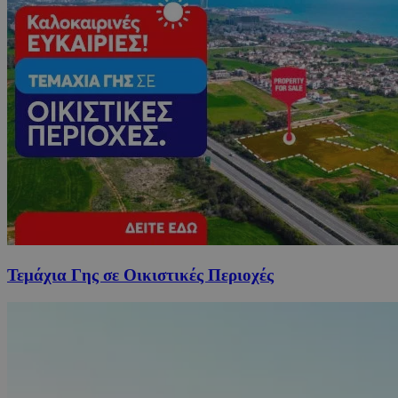
Τεμάχια Γης σε Οικιστικές Περιοχές