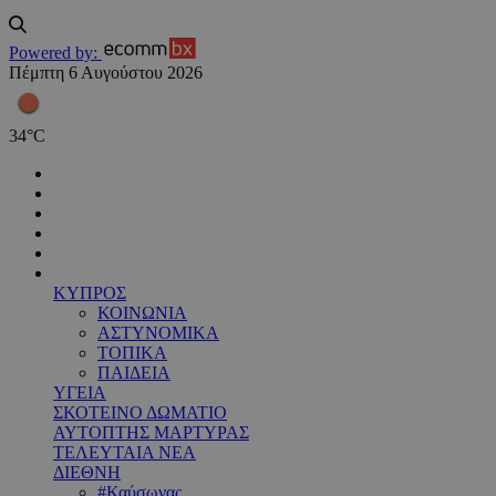
Powered by:
Πέμπτη 6 Αυγούστου 2026
34
°
C
ΚΥΠΡΟΣ
ΚΟΙΝΩΝΙΑ
ΑΣΤΥΝΟΜΙΚΑ
ΤΟΠΙΚΑ
ΠΑΙΔΕΙΑ
ΥΓΕΙΑ
ΣΚΟΤΕΙΝΟ ΔΩΜΑΤΙΟ
ΑΥΤΟΠΤΗΣ ΜΑΡΤΥΡΑΣ
ΤΕΛΕΥΤΑΙΑ ΝΕΑ
ΔΙΕΘΝΗ
#Καύσωνας