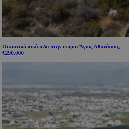
Οικιστικό οικόπεδο στην ενορία Άγιος Αθανάσιος,
€290,000