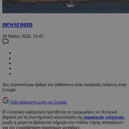
newsroom
29 Μαΐου 2026, 15:43
Δες περισσότερα άρθρα του philenews όταν αναζητάς ειδήσεις στην
Google
Add philenews.com on Google
Η ελληνική κυβέρνηση προτίθεται να προχωρήσει σε θεσμικά
βήματα για τη συστηματική αξιολόγηση της
πυρηνικής ενέργειας
,
χωρίς η χώρα να βρίσκεται σήμερα στο στάδιο λήψης αποφάσεων
για την εγκατάσταση πυρηνικών μονάδων.