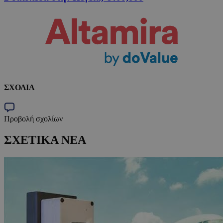
ΣΧΟΛΙΑ
Προβολή σχολίων
ΣΧΕΤΙΚΑ ΝΕΑ