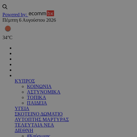
Powered by:
Πέμπτη 6 Αυγούστου 2026
34
°
C
ΚΥΠΡΟΣ
ΚΟΙΝΩΝΙΑ
ΑΣΤΥΝΟΜΙΚΑ
ΤΟΠΙΚΑ
ΠΑΙΔΕΙΑ
ΥΓΕΙΑ
ΣΚΟΤΕΙΝΟ ΔΩΜΑΤΙΟ
ΑΥΤΟΠΤΗΣ ΜΑΡΤΥΡΑΣ
ΤΕΛΕΥΤΑΙΑ ΝΕΑ
ΔΙΕΘΝΗ
#Καύσωνας