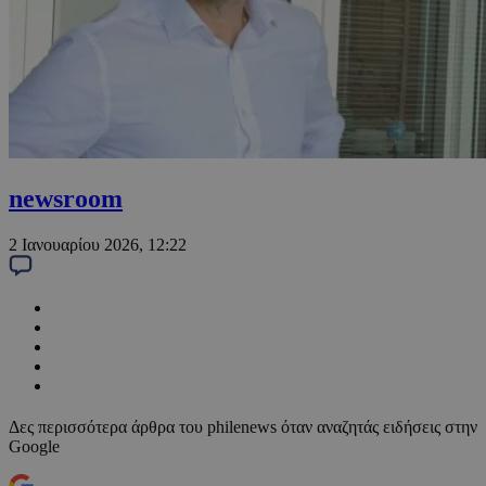
newsroom
2 Ιανουαρίου 2026, 12:22
Δες περισσότερα άρθρα του philenews όταν αναζητάς ειδήσεις στην
Google