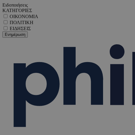
Ειδοποιήσεις
ΚΑΤΗΓΟΡΙΕΣ
ΟΙΚΟΝΟΜΙΑ
ΠΟΛΙΤΙΚΗ
ΕΙΔΗΣΕΙΣ