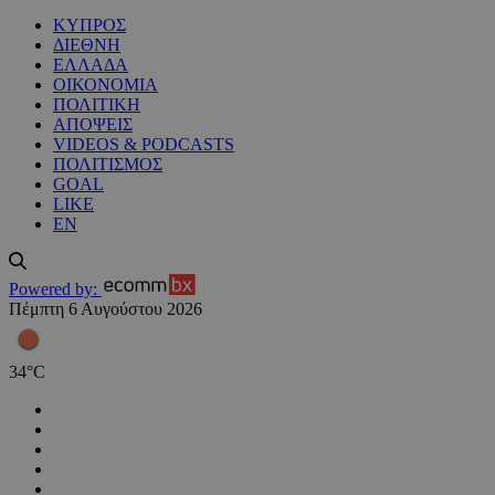
ΚΥΠΡΟΣ
ΔΙΕΘΝΗ
ΕΛΛΑΔΑ
ΟΙΚΟΝΟΜΙΑ
ΠΟΛΙΤΙΚΗ
ΑΠΟΨΕΙΣ
VIDEOS & PODCASTS
ΠΟΛΙΤΙΣΜΟΣ
GOAL
LIKE
EN
Powered by:
Πέμπτη 6 Αυγούστου 2026
34
°
C