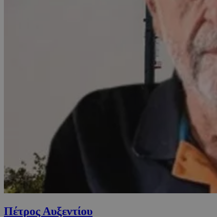
Πέτρος Αυξεντίου