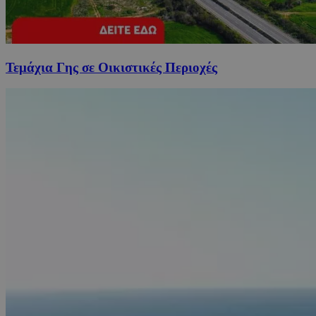
Τεμάχια Γης σε Οικιστικές Περιοχές