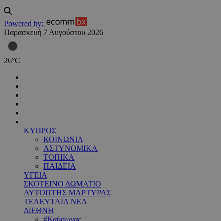
Powered by:
Παρασκευή 7 Αυγούστου 2026
26
°
C
ΚΥΠΡΟΣ
ΚΟΙΝΩΝΙΑ
ΑΣΤΥΝΟΜΙΚΑ
ΤΟΠΙΚΑ
ΠΑΙΔΕΙΑ
ΥΓΕΙΑ
ΣΚΟΤΕΙΝΟ ΔΩΜΑΤΙΟ
ΑΥΤΟΠΤΗΣ ΜΑΡΤΥΡΑΣ
ΤΕΛΕΥΤΑΙΑ ΝΕΑ
ΔΙΕΘΝΗ
#Καύσωνας