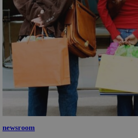
newsroom