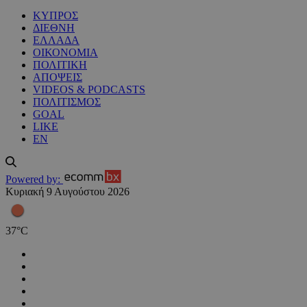
ΚΥΠΡΟΣ
ΔΙΕΘΝΗ
ΕΛΛΑΔΑ
ΟΙΚΟΝΟΜΙΑ
ΠΟΛΙΤΙΚΗ
ΑΠΟΨΕΙΣ
VIDEOS & PODCASTS
ΠΟΛΙΤΙΣΜΟΣ
GOAL
LIKE
EN
Powered by:
Κυριακή 9 Αυγούστου 2026
37
°
C