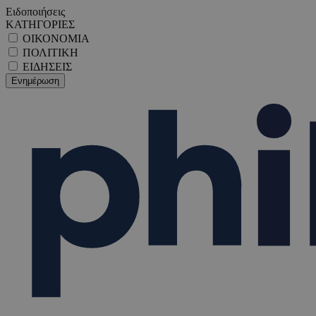
Ειδοποιήσεις
ΚΑΤΗΓΟΡΙΕΣ
ΟΙΚΟΝΟΜΙΑ
ΠΟΛΙΤΙΚΗ
ΕΙΔΗΣΕΙΣ