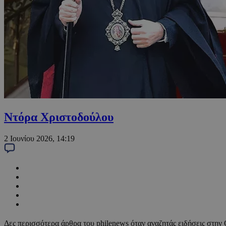
Ντόρα Χριστοδούλου
2 Ιουνίου 2026, 14:19
Δες περισσότερα άρθρα του philenews όταν αναζητάς ειδήσεις στην