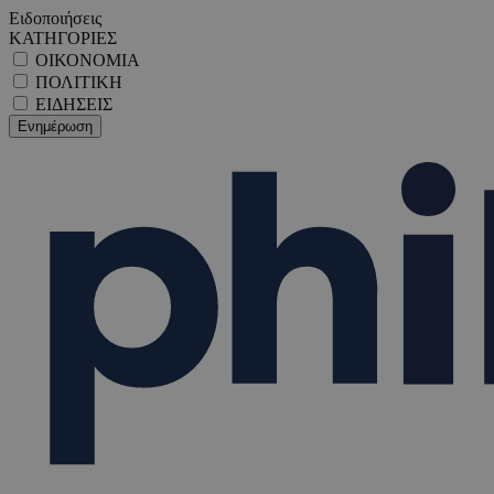
Ειδοποιήσεις
ΚΑΤΗΓΟΡΙΕΣ
ΟΙΚΟΝΟΜΙΑ
ΠΟΛΙΤΙΚΗ
ΕΙΔΗΣΕΙΣ