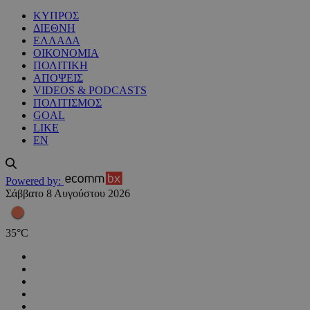
ΚΥΠΡΟΣ
ΔΙΕΘΝΗ
ΕΛΛΑΔΑ
ΟΙΚΟΝΟΜΙΑ
ΠΟΛΙΤΙΚΗ
ΑΠΟΨΕΙΣ
VIDEOS & PODCASTS
ΠΟΛΙΤΙΣΜΟΣ
GOAL
LIKE
EN
Powered by:
Σάββατο 8 Αυγούστου 2026
35
°
C