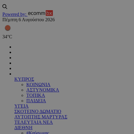
Powered by:
Πέμπτη 6 Αυγούστου 2026
34
°
C
ΚΥΠΡΟΣ
ΚΟΙΝΩΝΙΑ
ΑΣΤΥΝΟΜΙΚΑ
ΤΟΠΙΚΑ
ΠΑΙΔΕΙΑ
ΥΓΕΙΑ
ΣΚΟΤΕΙΝΟ ΔΩΜΑΤΙΟ
ΑΥΤΟΠΤΗΣ ΜΑΡΤΥΡΑΣ
ΤΕΛΕΥΤΑΙΑ ΝΕΑ
ΔΙΕΘΝΗ
#Καύσωνας