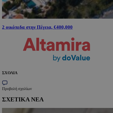
2 οικόπεδα στην Πέγεια, €400,000
ΣΧΟΛΙΑ
Προβολή σχολίων
ΣΧΕΤΙΚΑ ΝΕΑ