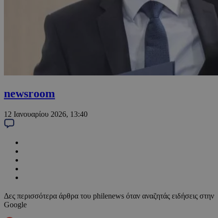
newsroom
12 Ιανουαρίου 2026, 13:40
Δες περισσότερα άρθρα του philenews όταν αναζητάς ειδήσεις στην
Google