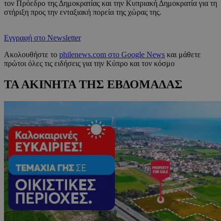
τον Πρόεδρο της Δημοκρατίας και την Κυπριακή Δημοκρατία για τη
στήριξη προς την ενταξιακή πορεία της χώρας της.
Εγγραφή στο Newsletter
Ακολουθήστε το
philenews.com στο Google News
και μάθετε
πρώτοι όλες τις ειδήσεις για την Κύπρο και τον κόσμο
ΤΑ ΑΚΙΝΗΤΑ ΤΗΣ ΕΒΔΟΜΑΔΑΣ