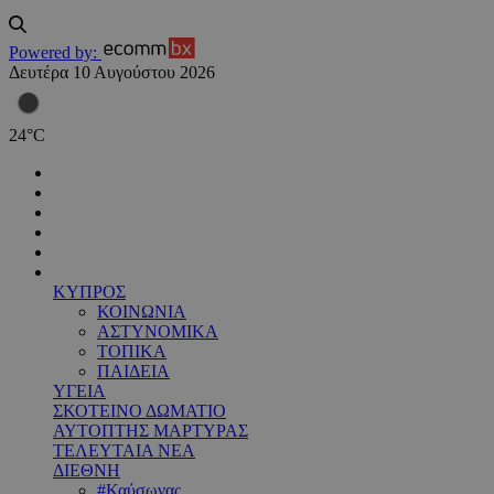
Powered by:
Δευτέρα 10 Αυγούστου 2026
24
°
C
ΚΥΠΡΟΣ
ΚΟΙΝΩΝΙΑ
ΑΣΤΥΝΟΜΙΚΑ
ΤΟΠΙΚΑ
ΠΑΙΔΕΙΑ
ΥΓΕΙΑ
ΣΚΟΤΕΙΝΟ ΔΩΜΑΤΙΟ
ΑΥΤΟΠΤΗΣ ΜΑΡΤΥΡΑΣ
ΤΕΛΕΥΤΑΙΑ ΝΕΑ
ΔΙΕΘΝΗ
#Καύσωνας