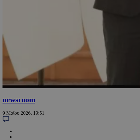
newsroom
9 Μαΐου 2026, 19:51