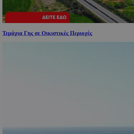
Τεμάχια Γης σε Οικιστικές Περιοχές