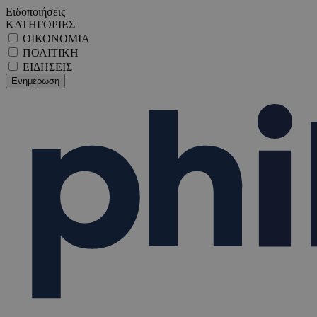
Ειδοποιήσεις
ΚΑΤΗΓΟΡΙΕΣ
ΟΙΚΟΝΟΜΙΑ
ΠΟΛΙΤΙΚΗ
ΕΙΔΗΣΕΙΣ