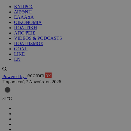
ΚΥΠΡΟΣ
ΔΙΕΘΝΗ
ΕΛΛΑΔΑ
ΟΙΚΟΝΟΜΙΑ
ΠΟΛΙΤΙΚΗ
ΑΠΟΨΕΙΣ
VIDEOS & PODCASTS
ΠΟΛΙΤΙΣΜΟΣ
GOAL
LIKE
EN
Powered by:
Παρασκευή 7 Αυγούστου 2026
31
°
C