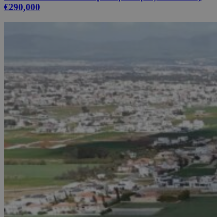
€290,000