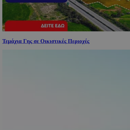
Τεμάχια Γης σε Οικιστικές Περιοχές