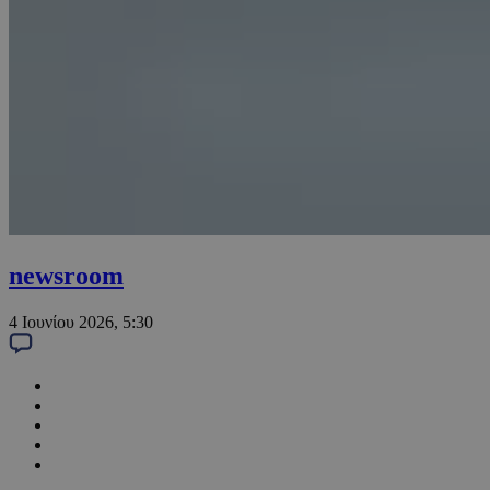
newsroom
4 Ιουνίου 2026, 5:30