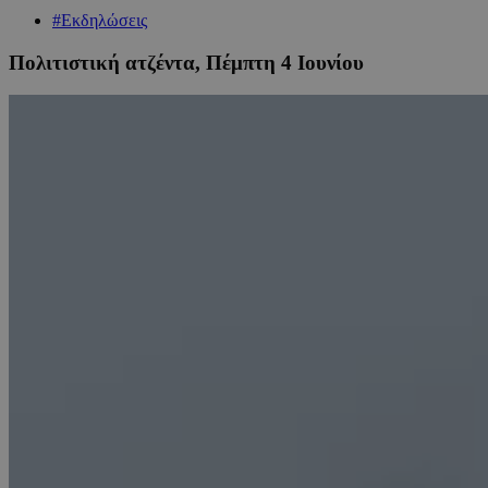
#Εκδηλώσεις
Πολιτιστική ατζέντα, Πέμπτη 4 Ιουνίου