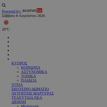
Powered by:
Σάββατο 8 Αυγούστου 2026
28
°
C
ΚΥΠΡΟΣ
ΚΟΙΝΩΝΙΑ
ΑΣΤΥΝΟΜΙΚΑ
ΤΟΠΙΚΑ
ΠΑΙΔΕΙΑ
ΥΓΕΙΑ
ΣΚΟΤΕΙΝΟ ΔΩΜΑΤΙΟ
ΑΥΤΟΠΤΗΣ ΜΑΡΤΥΡΑΣ
ΤΕΛΕΥΤΑΙΑ ΝΕΑ
ΔΙΕΘΝΗ
#Καύσωνας