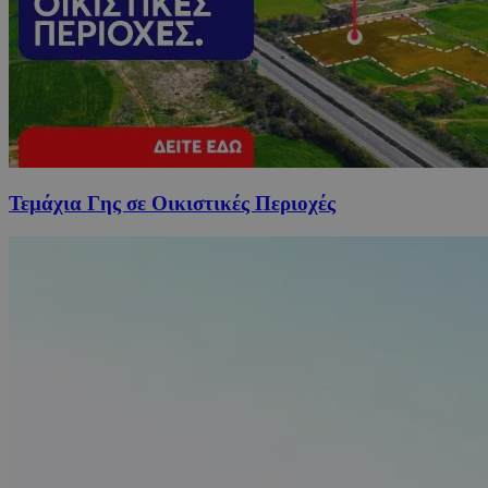
Τεμάχια Γης σε Οικιστικές Περιοχές