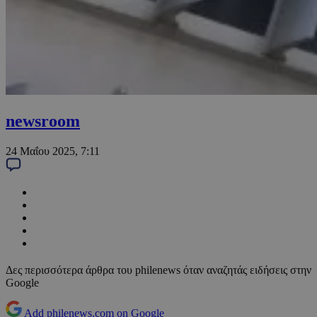
newsroom
24 Μαΐου 2025, 7:11
Δες περισσότερα άρθρα του philenews όταν αναζητάς ειδήσεις στην
Google
Add philenews.com on Google