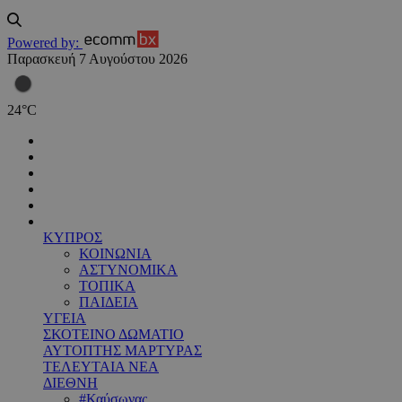
Powered by:
Παρασκευή 7 Αυγούστου 2026
24
°
C
ΚΥΠΡΟΣ
ΚΟΙΝΩΝΙΑ
ΑΣΤΥΝΟΜΙΚΑ
ΤΟΠΙΚΑ
ΠΑΙΔΕΙΑ
ΥΓΕΙΑ
ΣΚΟΤΕΙΝΟ ΔΩΜΑΤΙΟ
ΑΥΤΟΠΤΗΣ ΜΑΡΤΥΡΑΣ
ΤΕΛΕΥΤΑΙΑ ΝΕΑ
ΔΙΕΘΝΗ
#Καύσωνας