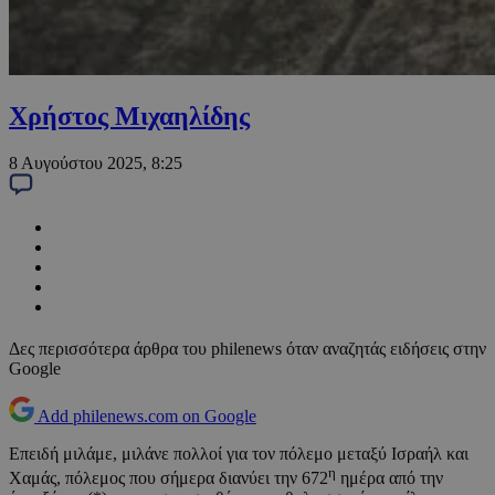
Χρήστος Μιχαηλίδης
8 Αυγούστου 2025, 8:25
Δες περισσότερα άρθρα του philenews όταν αναζητάς ειδήσεις στην
Google
Add philenews.com on Google
Επειδή μιλάμε, μιλάνε πολλοί για τον πόλεμο μεταξύ Ισραήλ και
η
Χαμάς, πόλεμος που σήμερα διανύει την 672
ημέρα από την