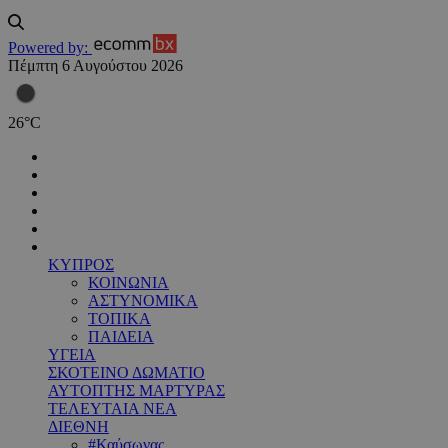
Powered by:
Πέμπτη 6 Αυγούστου 2026
26
°
C
ΚΥΠΡΟΣ
ΚΟΙΝΩΝΙΑ
ΑΣΤΥΝΟΜΙΚΑ
ΤΟΠΙΚΑ
ΠΑΙΔΕΙΑ
ΥΓΕΙΑ
ΣΚΟΤΕΙΝΟ ΔΩΜΑΤΙΟ
ΑΥΤΟΠΤΗΣ ΜΑΡΤΥΡΑΣ
ΤΕΛΕΥΤΑΙΑ ΝΕΑ
ΔΙΕΘΝΗ
#Καύσωνας