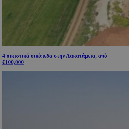
4 οικιστικά οικόπεδα στην Λακατάμεια, από
€100,000