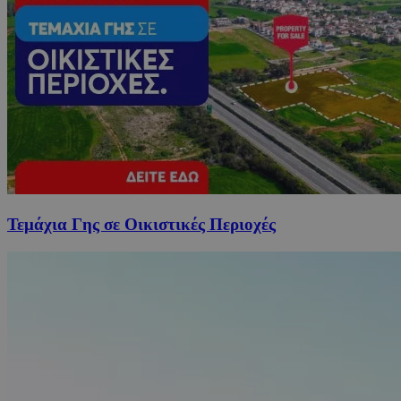
Τεμάχια Γης σε Οικιστικές Περιοχές