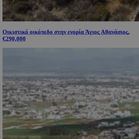
Οικιστικό οικόπεδο στην ενορία Άγιος Αθανάσιος,
€290,000