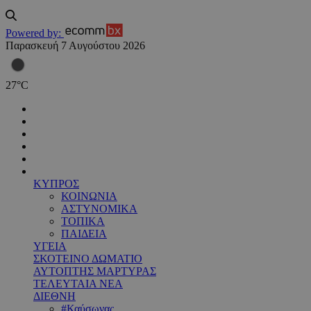
Powered by:
Παρασκευή 7 Αυγούστου 2026
27
°
C
ΚΥΠΡΟΣ
ΚΟΙΝΩΝΙΑ
ΑΣΤΥΝΟΜΙΚΑ
ΤΟΠΙΚΑ
ΠΑΙΔΕΙΑ
ΥΓΕΙΑ
ΣΚΟΤΕΙΝΟ ΔΩΜΑΤΙΟ
ΑΥΤΟΠΤΗΣ ΜΑΡΤΥΡΑΣ
ΤΕΛΕΥΤΑΙΑ ΝΕΑ
ΔΙΕΘΝΗ
#Καύσωνας