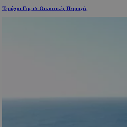
Τεμάχια Γης σε Οικιστικές Περιοχές