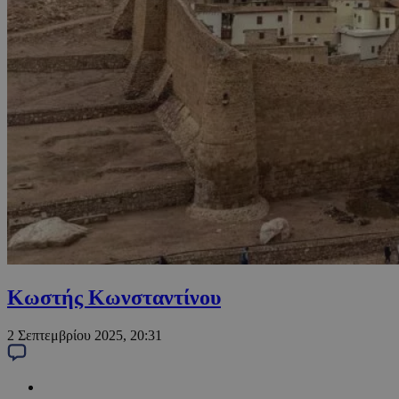
Κωστής Κωνσταντίνου
2 Σεπτεμβρίου 2025, 20:31