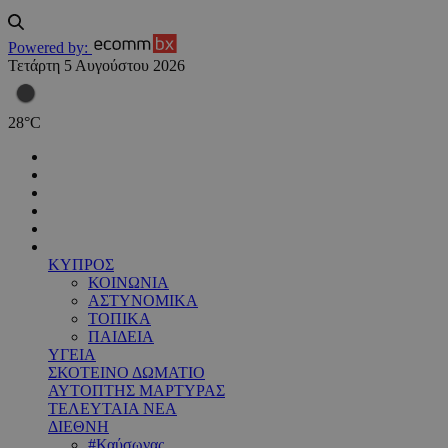
Powered by:
Τετάρτη 5 Αυγούστου 2026
28
°
C
ΚΥΠΡΟΣ
ΚΟΙΝΩΝΙΑ
ΑΣΤΥΝΟΜΙΚΑ
ΤΟΠΙΚΑ
ΠΑΙΔΕΙΑ
ΥΓΕΙΑ
ΣΚΟΤΕΙΝΟ ΔΩΜΑΤΙΟ
ΑΥΤΟΠΤΗΣ ΜΑΡΤΥΡΑΣ
ΤΕΛΕΥΤΑΙΑ ΝΕΑ
ΔΙΕΘΝΗ
#Καύσωνας