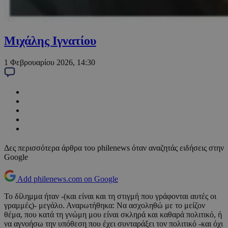
Μιχάλης Ιγνατίου
1 Φεβρουαρίου 2026, 14:30
Δες περισσότερα άρθρα του philenews όταν αναζητάς ειδήσεις στην
Google
Add philenews.com on Google
Το δίλημμα ήταν -(και είναι και τη στιγμή που γράφονται αυτές οι
γραμμές)- μεγάλο. Αναρωτήθηκα: Να ασχοληθώ με το μείζον
θέμα, που κατά τη γνώμη μου είναι σκληρά και καθαρά πολιτικό, ή
να αγνοήσω την υπόθεση που έχει συνταράξει τον πολιτικό -και όχι