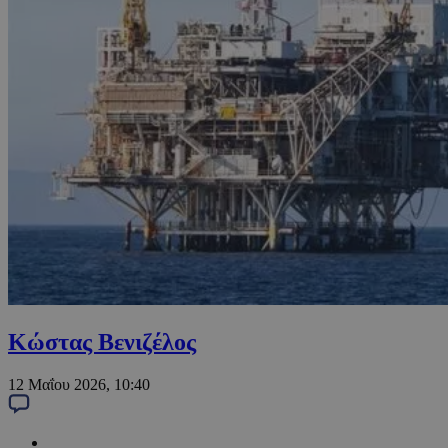
Κώστας Βενιζέλος
12 Μαΐου 2026, 10:40