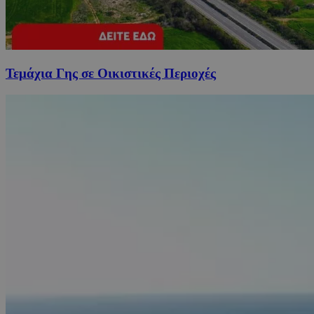
Τεμάχια Γης σε Οικιστικές Περιοχές