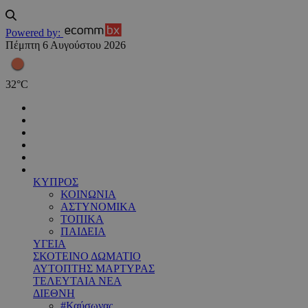
Powered by:
Πέμπτη 6 Αυγούστου 2026
32
°
C
ΚΥΠΡΟΣ
ΚΟΙΝΩΝΙΑ
ΑΣΤΥΝΟΜΙΚΑ
ΤΟΠΙΚΑ
ΠΑΙΔΕΙΑ
ΥΓΕΙΑ
ΣΚΟΤΕΙΝΟ ΔΩΜΑΤΙΟ
ΑΥΤΟΠΤΗΣ ΜΑΡΤΥΡΑΣ
ΤΕΛΕΥΤΑΙΑ ΝΕΑ
ΔΙΕΘΝΗ
#Καύσωνας