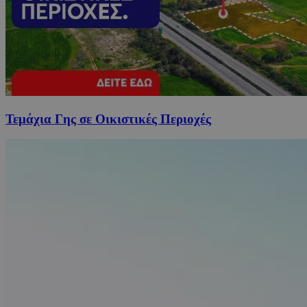
Τεμάχια Γης σε Οικιστικές Περιοχές