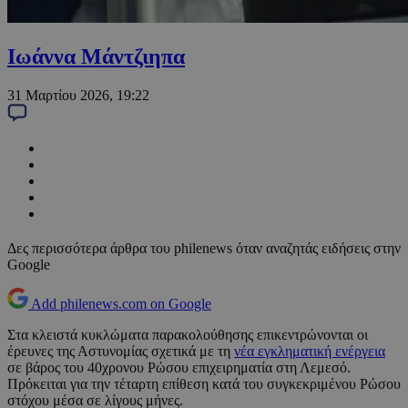
Ιωάννα Μάντζιηπα
31 Μαρτίου 2026, 19:22
Δες περισσότερα άρθρα του philenews όταν αναζητάς ειδήσεις στην
Google
Add philenews.com on Google
Στα κλειστά κυκλώματα παρακολούθησης επικεντρώνονται οι
έρευνες της Αστυνομίας σχετικά με τη
νέα εγκληματική ενέργεια
σε βάρος του 40χρονου Ρώσου επιχειρηματία στη Λεμεσό.
Πρόκειται για την τέταρτη επίθεση κατά του συγκεκριμένου Ρώσου
στόχου μέσα σε λίγους μήνες.