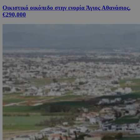
Οικιστικό οικόπεδο στην ενορία Άγιος Αθανάσιος,
€290,000