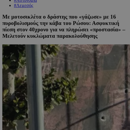
#Αστυνομία
#Λεμεσός
Με μοτοσικλέτα ο δράστης που «γάζωσε» με 16
πυροβολισμούς την κάβα του Ρώσου: Ασφυκτική
πίεση στον 40χρονο για να πληρώσει «προστασία» –
Μελετούν κυκλώματα παρακολούθησης