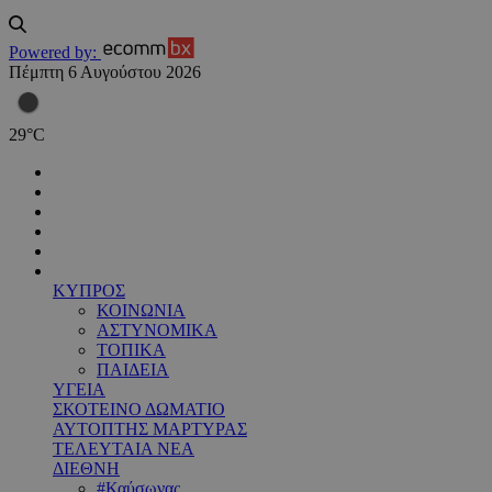
Powered by:
Πέμπτη 6 Αυγούστου 2026
29
°
C
ΚΥΠΡΟΣ
ΚΟΙΝΩΝΙΑ
ΑΣΤΥΝΟΜΙΚΑ
ΤΟΠΙΚΑ
ΠΑΙΔΕΙΑ
ΥΓΕΙΑ
ΣΚΟΤΕΙΝΟ ΔΩΜΑΤΙΟ
ΑΥΤΟΠΤΗΣ ΜΑΡΤΥΡΑΣ
ΤΕΛΕΥΤΑΙΑ ΝΕΑ
ΔΙΕΘΝΗ
#Καύσωνας