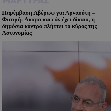
Παρέμβαση Αβέρωφ για Αρναούτη –
Φυτιρή: Ακόμα και εάν έχει δίκαιο, η
δημόσια κόντρα πλήττει το κύρος της
Αστυνομίας