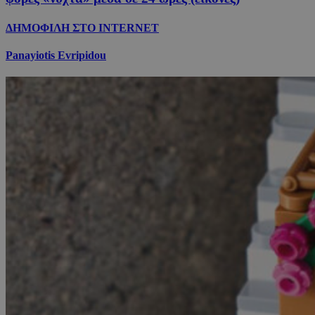
ΔΗΜΟΦΙΛΗ ΣΤΟ INTERNET
Panayiotis Evripidou