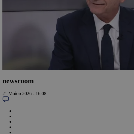
newsroom
21 Μαΐου 2026 - 16:08