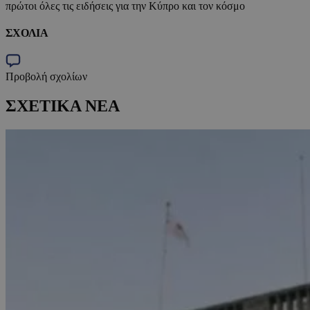
πρώτοι όλες τις ειδήσεις για την Κύπρο και τον κόσμο
ΣΧΟΛΙΑ
Προβολή σχολίων
ΣΧΕΤΙΚΑ ΝΕΑ