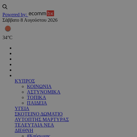
Powered by:
Σάββατο 8 Αυγούστου 2026
34
°
C
ΚΥΠΡΟΣ
ΚΟΙΝΩΝΙΑ
ΑΣΤΥΝΟΜΙΚΑ
ΤΟΠΙΚΑ
ΠΑΙΔΕΙΑ
ΥΓΕΙΑ
ΣΚΟΤΕΙΝΟ ΔΩΜΑΤΙΟ
ΑΥΤΟΠΤΗΣ ΜΑΡΤΥΡΑΣ
ΤΕΛΕΥΤΑΙΑ ΝΕΑ
ΔΙΕΘΝΗ
#Καύσωνας